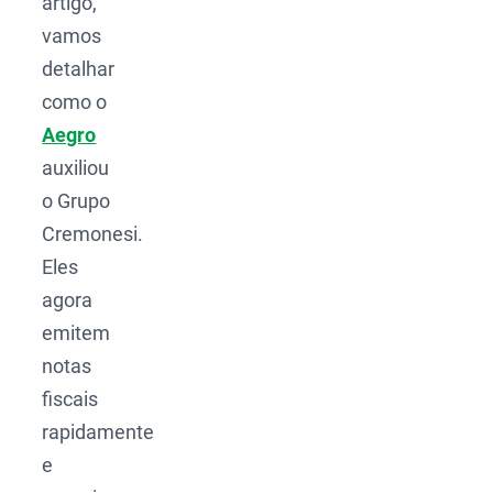
artigo,
vamos
detalhar
como o
Aegro
auxiliou
o Grupo
Cremonesi.
Eles
agora
emitem
notas
fiscais
rapidamente
e