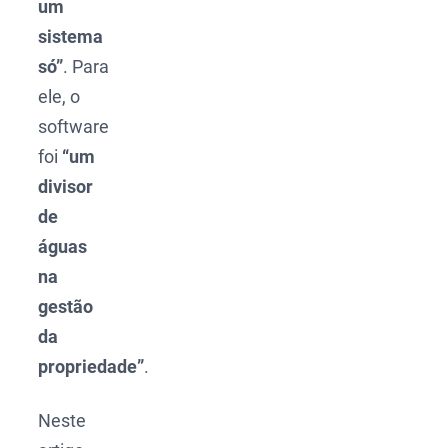
um
sistema
só”
. Para
ele, o
software
foi
“um
divisor
de
águas
na
gestão
da
propriedade”
.
Neste