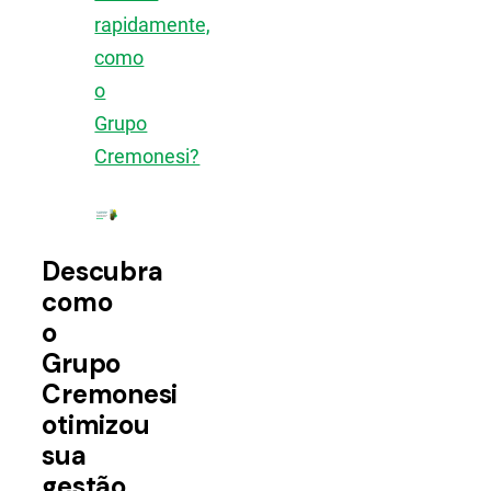
rapidamente,
como
o
Grupo
Cremonesi?
Descubra
como
o
Grupo
Cremonesi
otimizou
sua
gestão