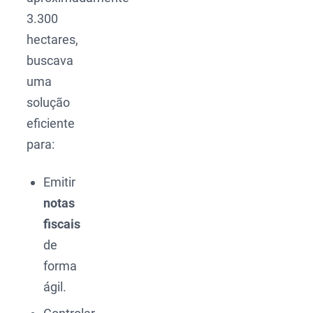
3.300
hectares,
buscava
uma
solução
eficiente
para:
Emitir
notas
fiscais
de
forma
ágil.