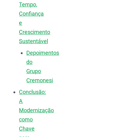
Tempo,
Confiança
e
Crescimento
Sustentável
Depoimentos
do
Grupo
Cremonesi
Conclusão:
A
Modernização
como
Chave