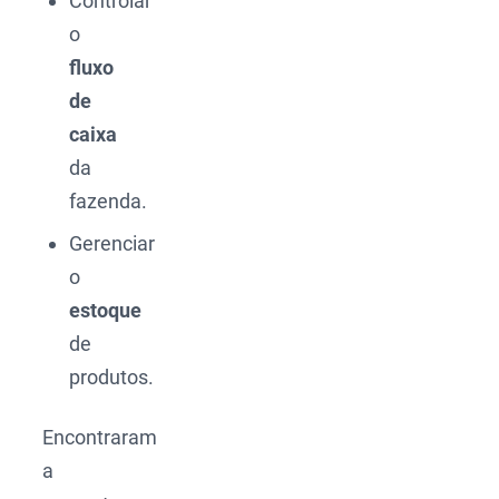
Controlar
o
fluxo
de
caixa
da
fazenda.
Gerenciar
o
estoque
de
produtos.
Encontraram
a