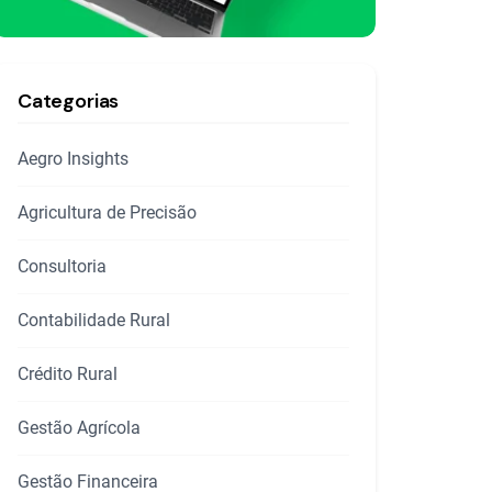
Categorias
Aegro Insights
Agricultura de Precisão
Consultoria
Contabilidade Rural
Crédito Rural
Gestão Agrícola
Gestão Financeira