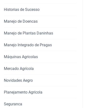
Historias de Sucesso
Manejo de Doencas
Manejo de Plantas Daninhas
Manejo Integrado de Pragas
Máquinas Agricolas
Mercado Agrícola
Novidades Aegro
Planejamento Agrícola
Seguranca