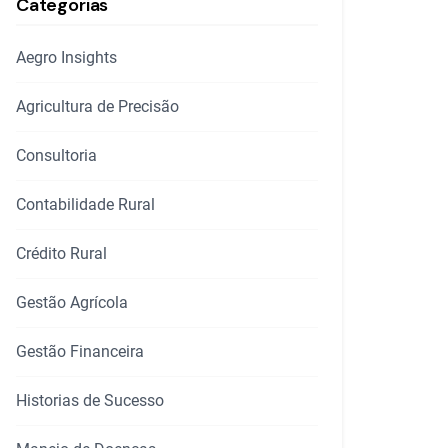
Categorias
Aegro Insights
Agricultura de Precisão
Consultoria
Contabilidade Rural
Crédito Rural
Gestão Agrícola
Gestão Financeira
Historias de Sucesso