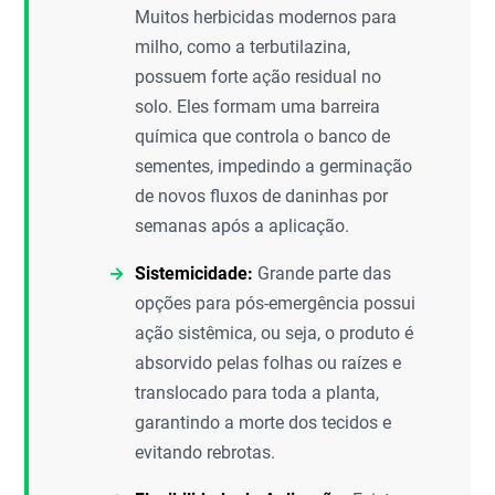
Muitos herbicidas modernos para
milho, como a terbutilazina,
possuem forte ação residual no
solo. Eles formam uma barreira
química que controla o banco de
sementes, impedindo a germinação
de novos fluxos de daninhas por
semanas após a aplicação.
Sistemicidade:
Grande parte das
opções para pós-emergência possui
ação sistêmica, ou seja, o produto é
absorvido pelas folhas ou raízes e
translocado para toda a planta,
garantindo a morte dos tecidos e
evitando rebrotas.