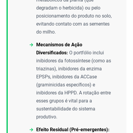
degradam o herbicida) ou pelo
posicionamento do produto no solo,
evitando contato com as sementes
do milho.
Mecanismos de Ação
Diversificados:
O portfólio inclui
inibidores da fotossíntese (como as
triazinas), inibidores da enzima
EPSPs, inibidores da ACCase
(graminicidas específicos) e
inibidores da HPPD. A rotação entre
esses grupos é vital para a
sustentabilidade do sistema
produtivo.
Efeito Residual (Pré-emergentes):