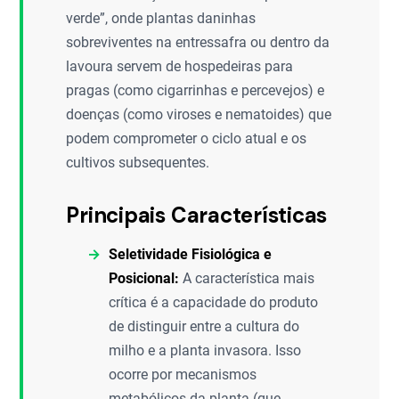
verde”, onde plantas daninhas
sobreviventes na entressafra ou dentro da
lavoura servem de hospedeiras para
pragas (como cigarrinhas e percevejos) e
doenças (como viroses e nematoides) que
podem comprometer o ciclo atual e os
cultivos subsequentes.
Principais Características
Seletividade Fisiológica e
Posicional:
A característica mais
crítica é a capacidade do produto
de distinguir entre a cultura do
milho e a planta invasora. Isso
ocorre por mecanismos
metabólicos da planta (que