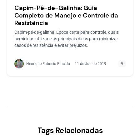
Capim-Pé-de-Galinha: Guia
Completo de Manejo e Controle da
Resistência
Capim-pé-de-galinha: Época certa para controle, quais
herbicidas utilizar e as principais dicas para minimizar
casos de resistência e evitar prejuízos.
Henrique Fabrício Placido
11 de Jun de 2019
9
Tags Relacionadas