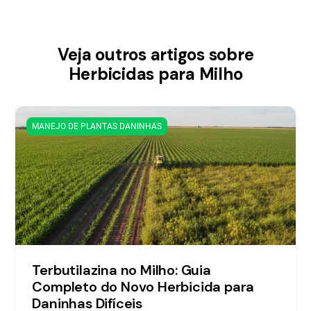
Veja outros artigos sobre
Herbicidas para Milho
MANEJO DE PLANTAS DANINHAS
Terbutilazina no Milho: Guia
Completo do Novo Herbicida para
Daninhas Difíceis