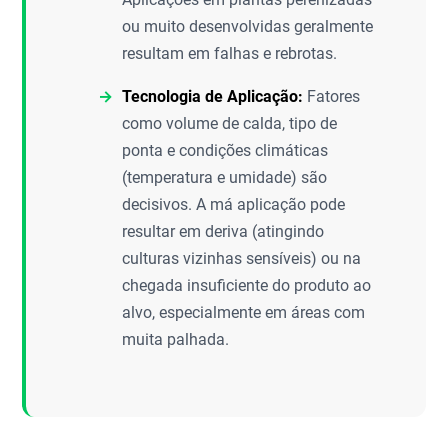
ou muito desenvolvidas geralmente
resultam em falhas e rebrotas.
Tecnologia de Aplicação:
Fatores
como volume de calda, tipo de
ponta e condições climáticas
(temperatura e umidade) são
decisivos. A má aplicação pode
resultar em deriva (atingindo
culturas vizinhas sensíveis) ou na
chegada insuficiente do produto ao
alvo, especialmente em áreas com
muita palhada.