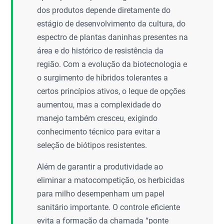
dos produtos depende diretamente do
estágio de desenvolvimento da cultura, do
espectro de plantas daninhas presentes na
área e do histórico de resistência da
região. Com a evolução da biotecnologia e
o surgimento de híbridos tolerantes a
certos princípios ativos, o leque de opções
aumentou, mas a complexidade do
manejo também cresceu, exigindo
conhecimento técnico para evitar a
seleção de biótipos resistentes.
Além de garantir a produtividade ao
eliminar a matocompetição, os herbicidas
para milho desempenham um papel
sanitário importante. O controle eficiente
evita a formação da chamada “ponte