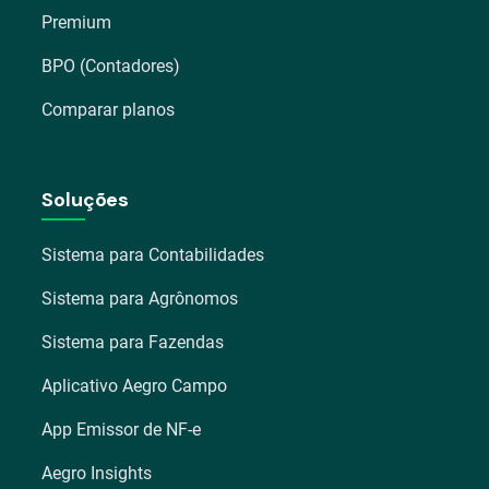
Premium
BPO (Contadores)
Comparar planos
Soluções
Sistema para Contabilidades
Sistema para Agrônomos
Sistema para Fazendas
Aplicativo Aegro Campo
App Emissor de NF-e
Aegro Insights