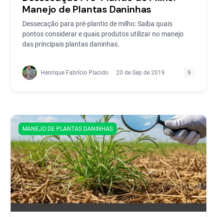
Manejo de Plantas Daninhas
Dessecação para pré-plantio de milho: Saiba quais
pontos considerar e quais produtos utilizar no manejo
das principais plantas daninhas.
Henrique Fabrício Placido
20 de Sep de 2019
9
MANEJO DE PLANTAS DANINHAS