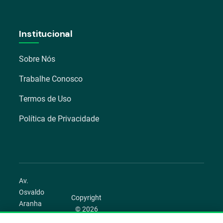
Institucional
Sobre Nós
Trabalhe Conosco
Termos de Uso
Política de Privacidade
Av.
Osvaldo
Copyright
Aranha
© 2026
1022 –
Aegro.