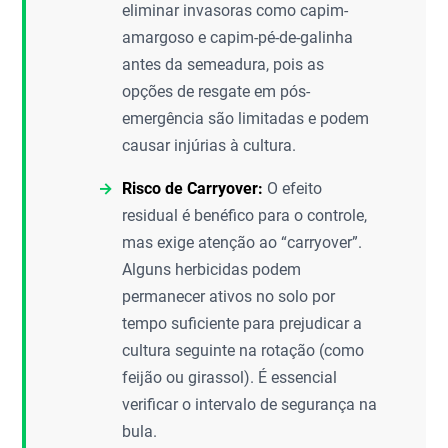
eliminar invasoras como capim-
amargoso e capim-pé-de-galinha
antes da semeadura, pois as
opções de resgate em pós-
emergência são limitadas e podem
causar injúrias à cultura.
Risco de Carryover:
O efeito
residual é benéfico para o controle,
mas exige atenção ao “carryover”.
Alguns herbicidas podem
permanecer ativos no solo por
tempo suficiente para prejudicar a
cultura seguinte na rotação (como
feijão ou girassol). É essencial
verificar o intervalo de segurança na
bula.