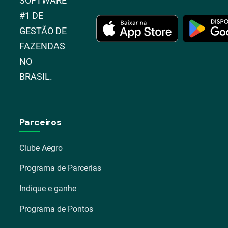
SOFTWARE
#1 DE
GESTÃO DE
FAZENDAS
NO
BRASIL.
Parceiros
Clube Aegro
Programa de Parcerias
Indique e ganhe
Programa de Pontos