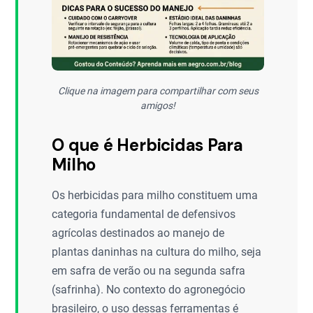
Clique na imagem para compartilhar com seus
amigos!
O que é Herbicidas Para
Milho
Os herbicidas para milho constituem uma
categoria fundamental de defensivos
agrícolas destinados ao manejo de
plantas daninhas na cultura do milho, seja
em safra de verão ou na segunda safra
(safrinha). No contexto do agronegócio
brasileiro, o uso dessas ferramentas é