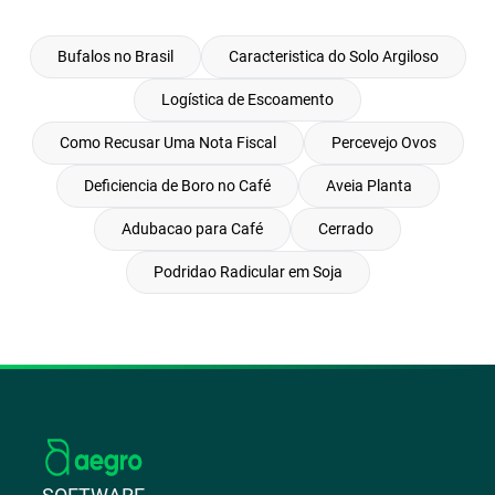
Bufalos no Brasil
Caracteristica do Solo Argiloso
Logística de Escoamento
Como Recusar Uma Nota Fiscal
Percevejo Ovos
Deficiencia de Boro no Café
Aveia Planta
Adubacao para Café
Cerrado
Podridao Radicular em Soja