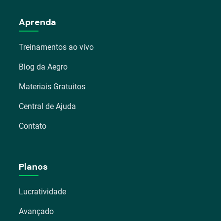
Aprenda
Treinamentos ao vivo
Blog da Aegro
Materiais Gratuitos
Central de Ajuda
Contato
Planos
Lucratividade
Avançado