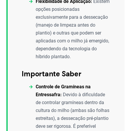
Flexibilidade de Aplicação:
Existem
opções posicionadas
exclusivamente para a dessecação
(manejo de limpeza antes do
plantio) e outras que podem ser
aplicadas com o milho já emergido,
dependendo da tecnologia do
híbrido plantado.
Importante Saber
Controle de Gramíneas na
Entressafra:
Devido à dificuldade
de controlar gramíneas dentro da
cultura do milho (ambas são folhas
estreitas), a dessecação pré-plantio
deve ser rigorosa. É preferível