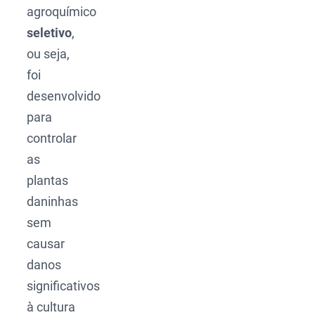
agroquímico
seletivo
,
ou seja,
foi
desenvolvido
para
controlar
as
plantas
daninhas
sem
causar
danos
significativos
à cultura