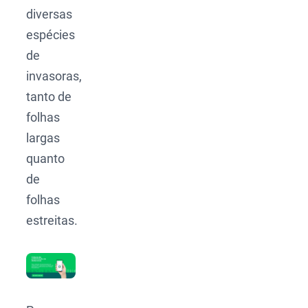
diversas
espécies
de
invasoras,
tanto de
folhas
largas
quanto
de
folhas
estreitas.