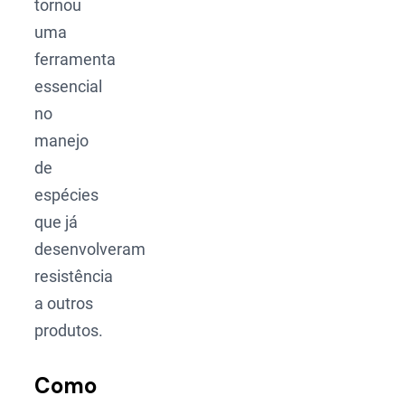
tornou
uma
ferramenta
essencial
no
manejo
de
espécies
que já
desenvolveram
resistência
a outros
produtos.
Como