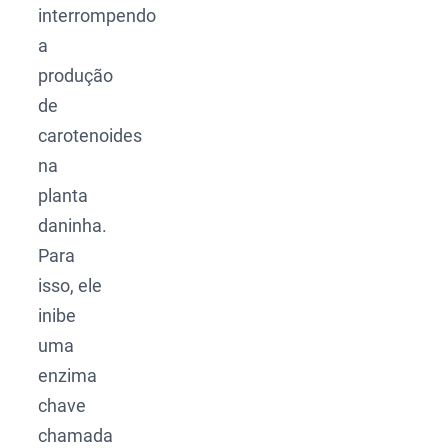
interrompendo
a
produção
de
carotenoides
na
planta
daninha.
Para
isso, ele
inibe
uma
enzima
chave
chamada