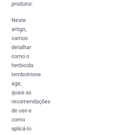
produtor.
Neste
artigo,
vamos
detalhar
como o
herbicida
tembotrione
age,
quais as
recomendações
de uso e
como
aplicá-lo