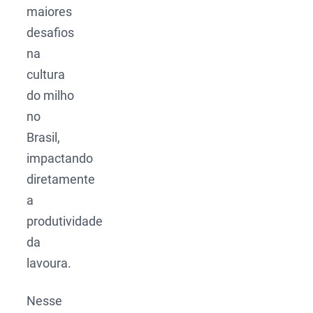
maiores
desafios
na
cultura
do milho
no
Brasil,
impactando
diretamente
a
produtividade
da
lavoura.
Nesse