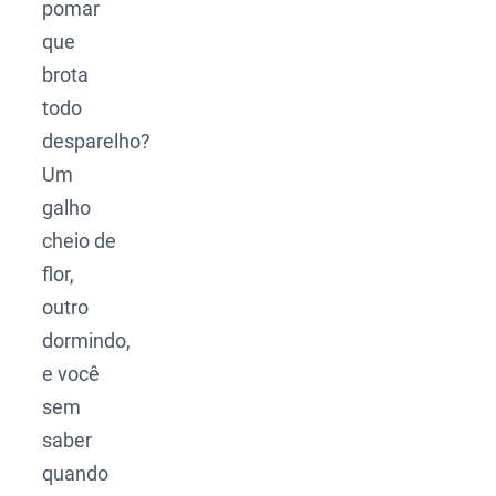
pomar
que
brota
todo
desparelho?
Um
galho
cheio de
flor,
outro
dormindo,
e você
sem
saber
quando