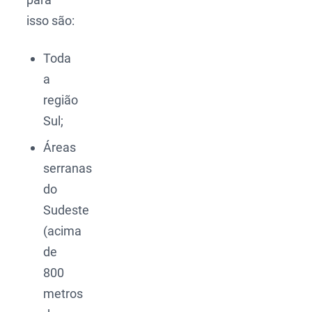
isso são:
Toda
a
região
Sul;
Áreas
serranas
do
Sudeste
(acima
de
800
metros