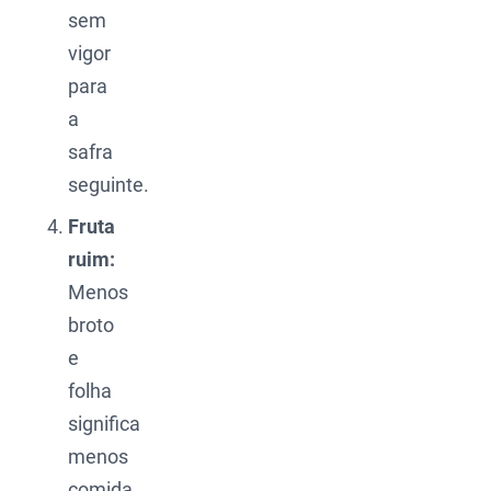
sem
vigor
para
a
safra
seguinte.
Fruta
ruim:
Menos
broto
e
folha
significa
menos
comida