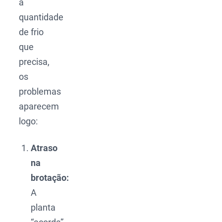
a
quantidade
de frio
que
precisa,
os
problemas
aparecem
logo:
Atraso
na
brotação:
A
planta