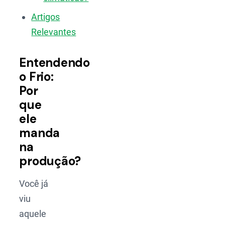
Artigos
Relevantes
Entendendo
o Frio:
Por
que
ele
manda
na
produção?
Você já
viu
aquele