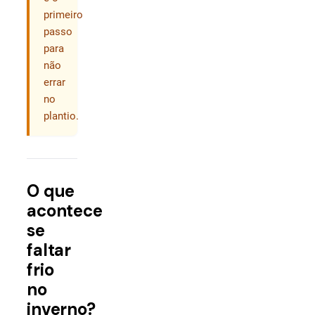
primeiro
passo
para
não
errar
no
plantio.
O que
acontece
se
faltar
frio
no
inverno?