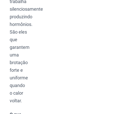
trabalha
silenciosamente
produzindo
hormônios.
São eles
que
garantem
uma
brotação
forte e
uniforme
quando
o calor
voltar.