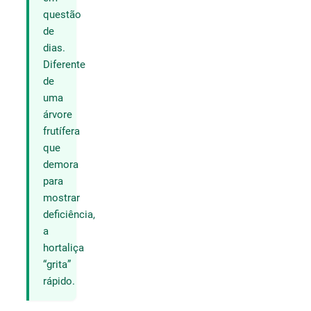
questão
de
dias.
Diferente
de
uma
árvore
frutífera
que
demora
para
mostrar
deficiência,
a
hortaliça
“grita”
rápido.