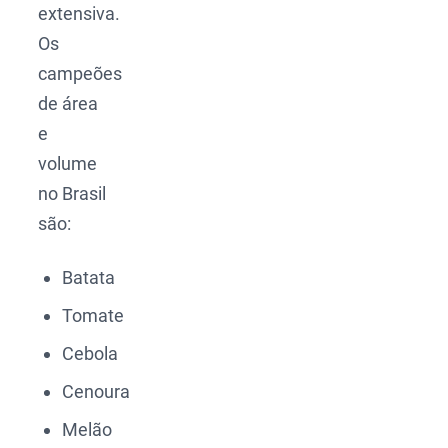
extensiva.
Os
campeões
de área
e
volume
no Brasil
são:
Batata
Tomate
Cebola
Cenoura
Melão