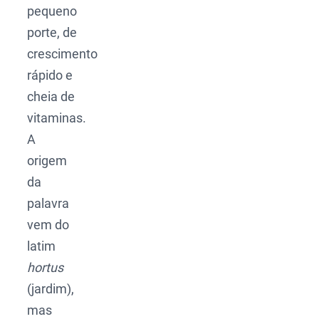
pequeno
porte, de
crescimento
rápido e
cheia de
vitaminas.
A
origem
da
palavra
vem do
latim
hortus
(jardim),
mas