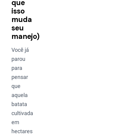
que
isso
muda
seu
manejo)
Você já
parou
para
pensar
que
aquela
batata
cultivada
em
hectares