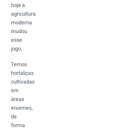
hoje a
agricultura
moderna
mudou
esse
jogo.
Temos
hortaliças
cultivadas
em
áreas
enormes,
de
forma