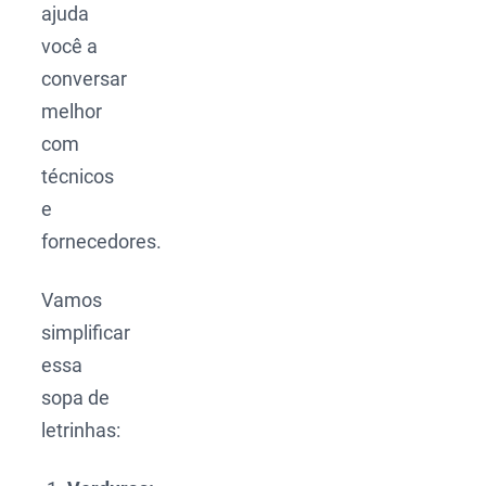
ajuda
você a
conversar
melhor
com
técnicos
e
fornecedores.
Vamos
simplificar
essa
sopa de
letrinhas: