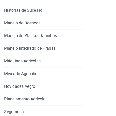
Historias de Sucesso
Manejo de Doencas
Manejo de Plantas Daninhas
Manejo Integrado de Pragas
Máquinas Agricolas
Mercado Agrícola
Novidades Aegro
Planejamento Agrícola
Seguranca