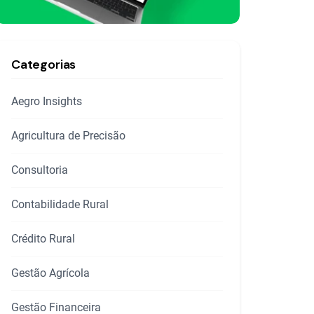
Categorias
Aegro Insights
Agricultura de Precisão
Consultoria
Contabilidade Rural
Crédito Rural
Gestão Agrícola
Gestão Financeira