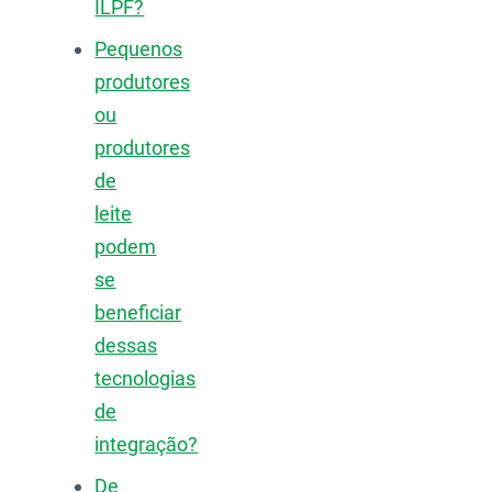
ILPF?
Pequenos
produtores
ou
produtores
de
leite
podem
se
beneficiar
dessas
tecnologias
de
integração?
De