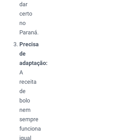
dar
certo
no
Paraná.
Precisa
de
adaptação:
A
receita
de
bolo
nem
sempre
funciona
igual