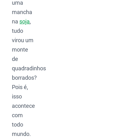
uma
mancha
na
soja
,
tudo
virou um
monte
de
quadradinhos
borrados?
Pois é,
isso
acontece
com
todo
mundo.