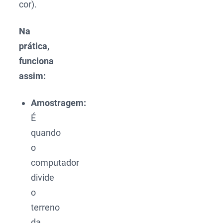
cor).
Na
prática,
funciona
assim:
Amostragem:
É
quando
o
computador
divide
o
terreno
da