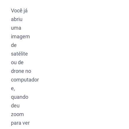
Você já
abriu
uma
imagem
de
satélite
ou de
drone no
computador
e,
quando
deu
zoom
para ver