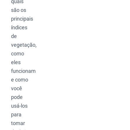
quais
são os
principais
índices
de
vegetação,
como
eles
funcionam
e como
você
pode
usá-los
para
tomar