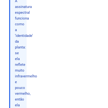
A
assinatura
espectral
funciona
como
a
‘identidade’
da
planta:
se
ela
reflete
muito
infravermelho
e
pouco
vermelho,
então
ela