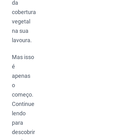
da
cobertura
vegetal
na sua
lavoura.
Mas isso
é
apenas
o
começo.
Continue
lendo
para
descobrir