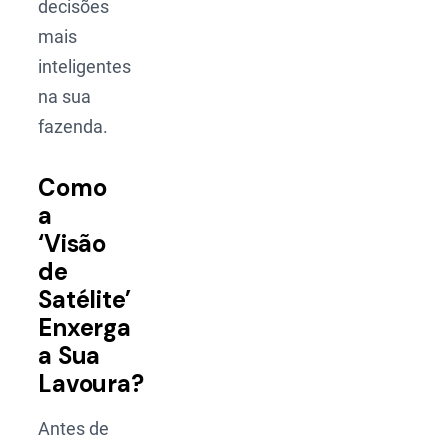
decisões
mais
inteligentes
na sua
fazenda.
Como
a
‘Visão
de
Satélite’
Enxerga
a Sua
Lavoura?
Antes de