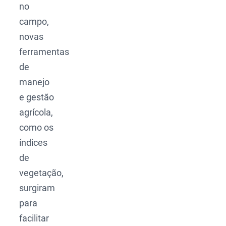
no
campo,
novas
ferramentas
de
manejo
e gestão
agrícola,
como os
índices
de
vegetação,
surgiram
para
facilitar