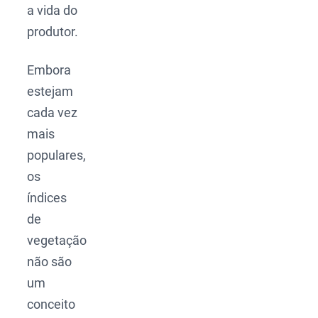
a vida do
produtor.
Embora
estejam
cada vez
mais
populares,
os
índices
de
vegetação
não são
um
conceito