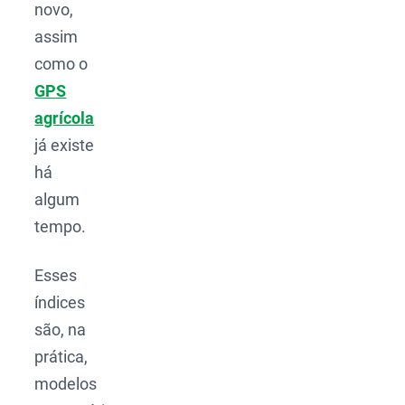
novo,
assim
como o
GPS
agrícola
já existe
há
algum
tempo.
Esses
índices
são, na
prática,
modelos