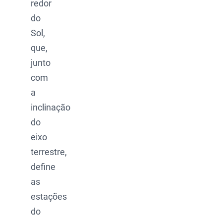
redor
do
Sol,
que,
junto
com
a
inclinação
do
eixo
terrestre,
define
as
estações
do