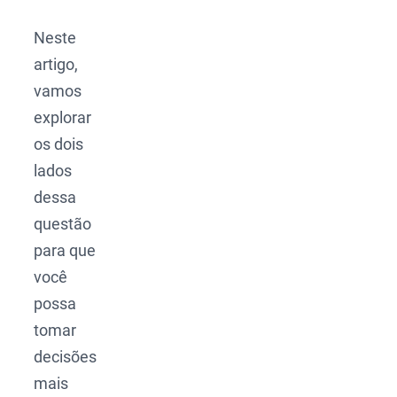
Neste
artigo,
vamos
explorar
os dois
lados
dessa
questão
para que
você
possa
tomar
decisões
mais