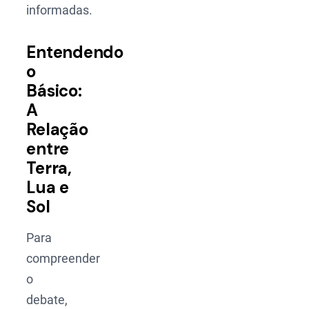
informadas.
Entendendo
o
Básico:
A
Relação
entre
Terra,
Lua e
Sol
Para
compreender
o
debate,