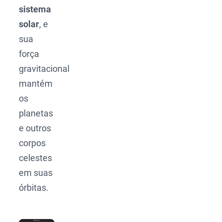
sistema
solar
, e
sua
força
gravitacional
mantém
os
planetas
e outros
corpos
celestes
em suas
órbitas.