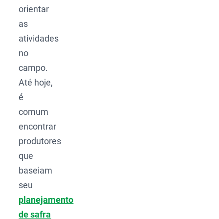
orientar
as
atividades
no
campo.
Até hoje,
é
comum
encontrar
produtores
que
baseiam
seu
planejamento
de safra