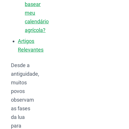
basear
meu
calendário
agrícola?
Artigos
Relevantes
Desde a
antiguidade,
muitos
povos
observam
as fases
da lua
para