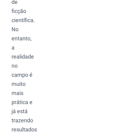
de
ficção
científica.
No
entanto,
a
realidade
no
campo é
muito
mais
prática e
já está
trazendo
resultados