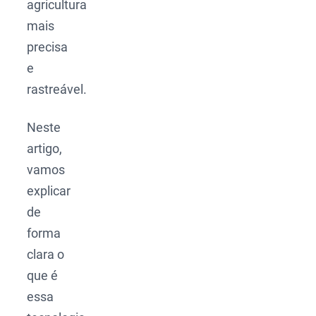
agricultura
mais
precisa
e
rastreável.
Neste
artigo,
vamos
explicar
de
forma
clara o
que é
essa