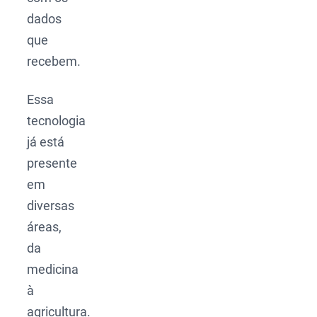
dados
que
recebem.
Essa
tecnologia
já está
presente
em
diversas
áreas,
da
medicina
à
agricultura.