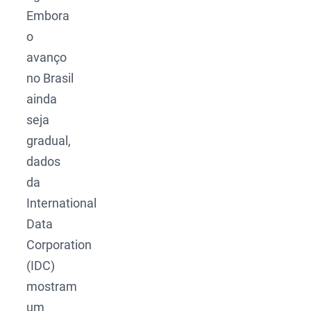
Embora
o
avanço
no Brasil
ainda
seja
gradual,
dados
da
International
Data
Corporation
(IDC)
mostram
um