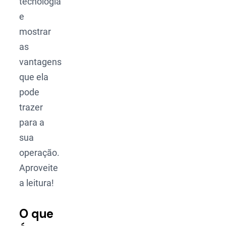
tecnologia
e
mostrar
as
vantagens
que ela
pode
trazer
para a
sua
operação.
Aproveite
a leitura!
O que