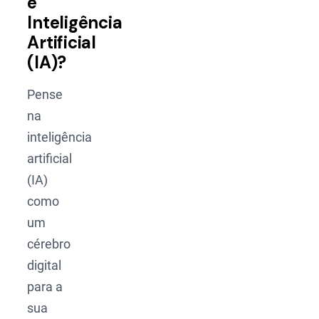
é
Inteligência
Artificial
(IA)?
Pense
na
inteligência
artificial
(IA)
como
um
cérebro
digital
para a
sua