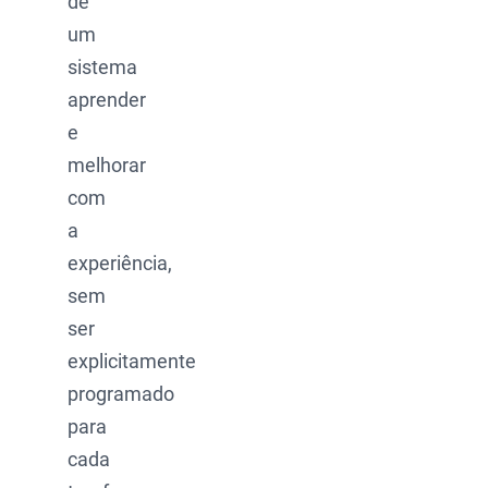
de
um
sistema
aprender
e
melhorar
com
a
experiência,
sem
ser
explicitamente
programado
para
cada