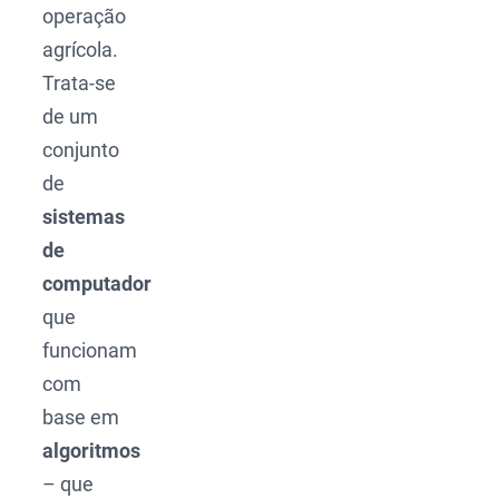
operação
agrícola.
Trata-se
de um
conjunto
de
sistemas
de
computador
que
funcionam
com
base em
algoritmos
– que