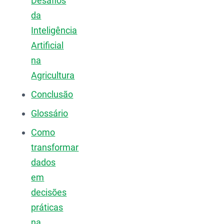
Desafios
da
Inteligência
Artificial
na
Agricultura
Conclusão
Glossário
Como
transformar
dados
em
decisões
práticas
na