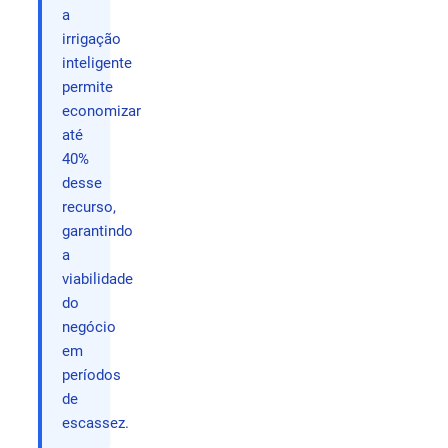
a
irrigação
inteligente
permite
economizar
até
40%
desse
recurso,
garantindo
a
viabilidade
do
negócio
em
períodos
de
escassez.