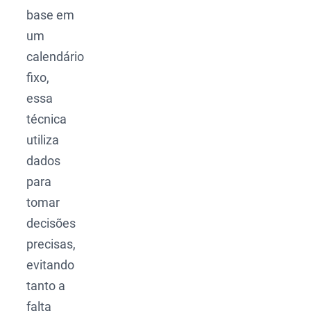
base em
um
calendário
fixo,
essa
técnica
utiliza
dados
para
tomar
decisões
precisas,
evitando
tanto a
falta