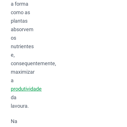
a forma
como as
plantas
absorvem
os
nutrientes
e,
consequentemente,
maximizar
a
produtividade
da
lavoura.
Na