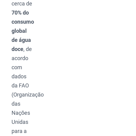
cerca de
70% do
consumo
global
de água
doce
, de
acordo
com
dados
da FAO
(Organização
das
Nações
Unidas
para a