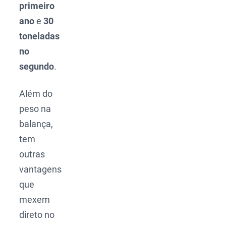
primeiro
ano
e
30
toneladas
no
segundo
.
Além do
peso na
balança,
tem
outras
vantagens
que
mexem
direto no