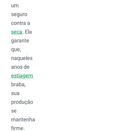
um
seguro
contra a
seca
. Ela
garante
que,
naqueles
anos de
estiagem
braba,
sua
produção
se
mantenha
firme.