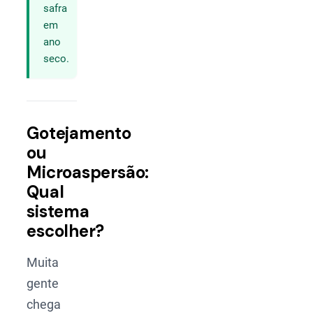
safra
em
ano
seco.
Gotejamento
ou
Microaspersão:
Qual
sistema
escolher?
Muita
gente
chega