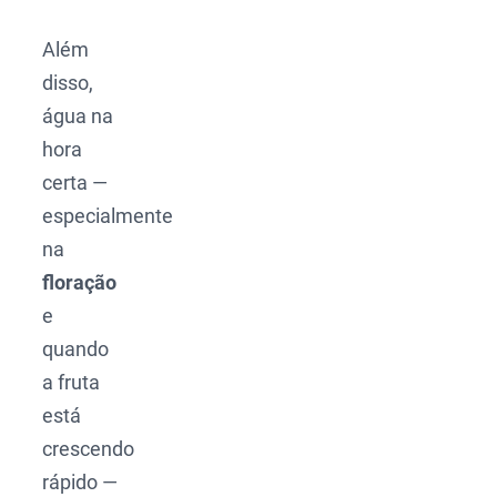
Além
disso,
água na
hora
certa —
especialmente
na
floração
e
quando
a fruta
está
crescendo
rápido —