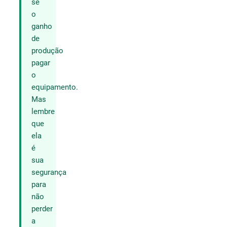
se
o
ganho
de
produção
pagar
o
equipamento.
Mas
lembre
que
ela
é
sua
segurança
para
não
perder
a