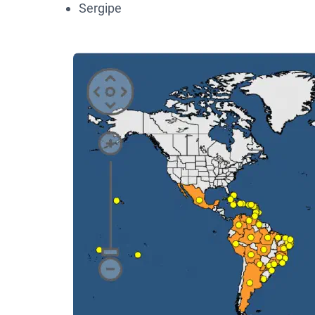
Sergipe