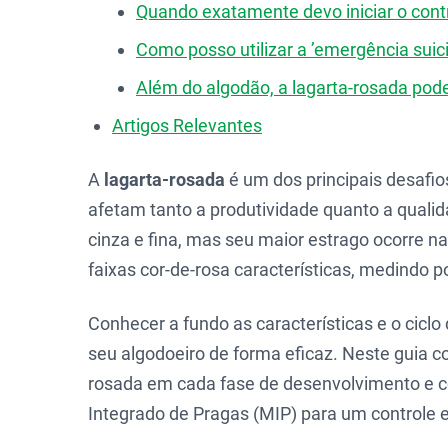
Quando exatamente devo iniciar o contr
Como posso utilizar a ’emergência suic
Além do algodão, a lagarta-rosada pode
Artigos Relevantes
A
lagarta-rosada
é um dos principais desafi
afetam tanto a produtividade quanto a qualid
cinza e fina, mas seu maior estrago ocorre n
faixas cor-de-rosa características, medindo 
Conhecer a fundo as características e o ciclo
seu algodoeiro de forma eficaz. Neste guia c
rosada em cada fase de desenvolvimento e c
Integrado de Pragas (MIP) para um controle e