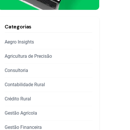
Categorias
Aegro Insights
Agricultura de Precisão
Consultoria
Contabilidade Rural
Crédito Rural
Gestão Agrícola
Gestão Financeira