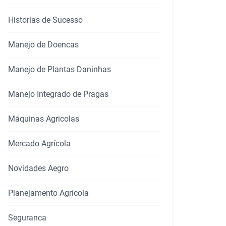
Historias de Sucesso
Manejo de Doencas
Manejo de Plantas Daninhas
Manejo Integrado de Pragas
Máquinas Agricolas
Mercado Agrícola
Novidades Aegro
Planejamento Agrícola
Seguranca