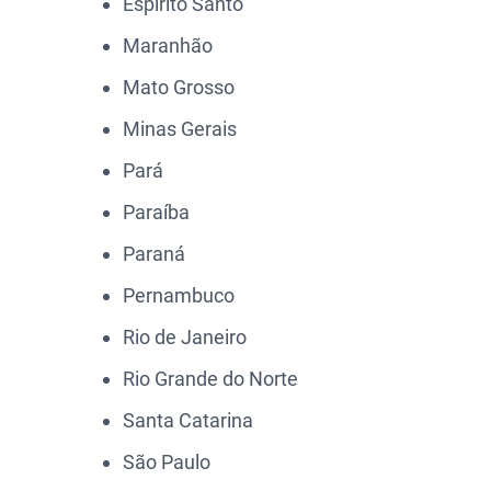
Espírito Santo
Maranhão
Mato Grosso
Minas Gerais
Pará
Paraíba
Paraná
Pernambuco
Rio de Janeiro
Rio Grande do Norte
Santa Catarina
São Paulo