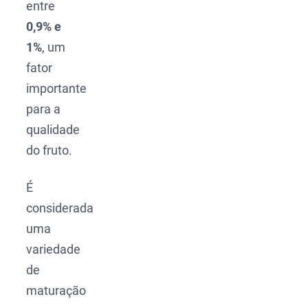
entre
0,9% e
1%
, um
fator
importante
para a
qualidade
do fruto.
É
considerada
uma
variedade
de
maturação