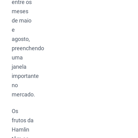
entre os
meses
de maio
e
agosto,
preenchendo
uma
janela
importante
no
mercado.
Os
frutos da
Hamlin