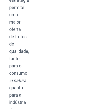
estratégia
permite
uma
maior
oferta
de frutos
de
qualidade,
tanto
para o
consumo
in natura
quanto
para a
indústria