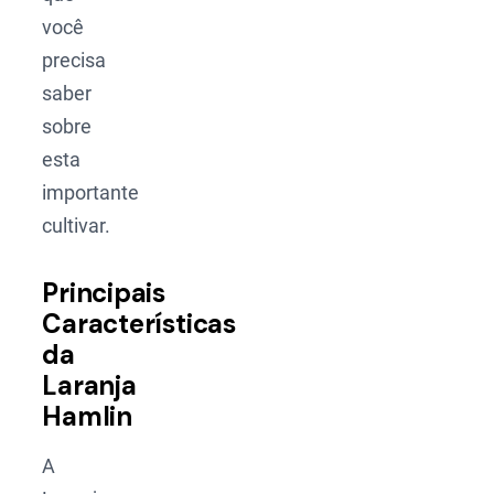
você
precisa
saber
sobre
esta
importante
cultivar.
Principais
Características
da
Laranja
Hamlin
A