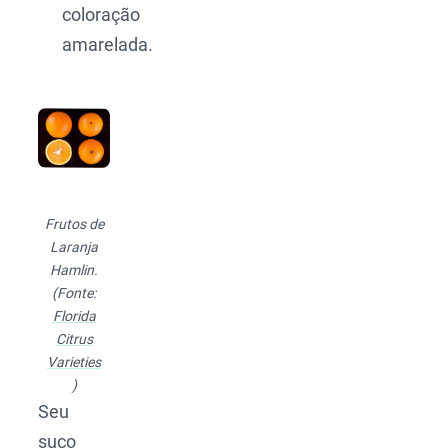
coloração
amarelada.
Frutos de
Laranja
Hamlin.
(Fonte:
Florida
Citrus
Varieties
)
Seu
suco