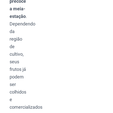
precoce
a meia-
estação
.
Dependendo
da
região
de
cultivo,
seus
frutos já
podem
ser
colhidos
e
comercializados