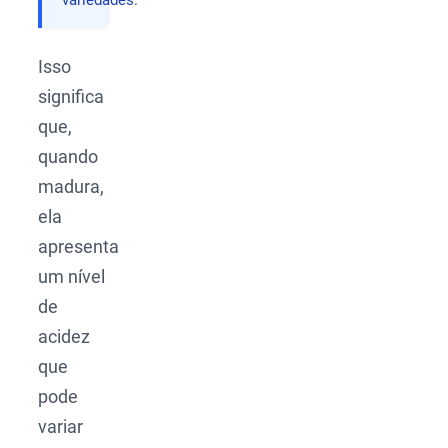
variedades.
Isso
significa
que,
quando
madura,
ela
apresenta
um nível
de
acidez
que
pode
variar