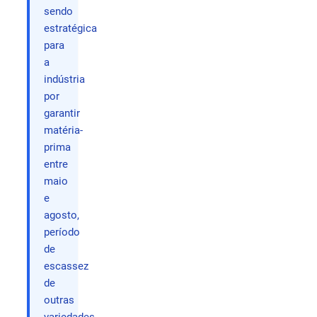
sendo
estratégica
para
a
indústria
por
garantir
matéria-
prima
entre
maio
e
agosto,
período
de
escassez
de
outras