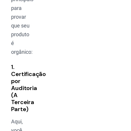
para
provar
que seu
produto
é
orgânico:
1.
Certificação
por
Auditoria
(A
Terceira
Parte)
Aqui,
você