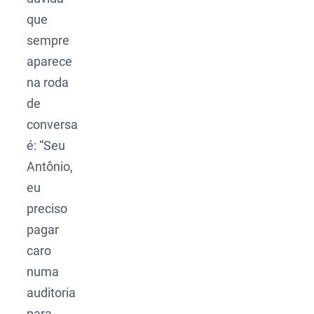
que
sempre
aparece
na roda
de
conversa
é: “Seu
Antônio,
eu
preciso
pagar
caro
numa
auditoria
para