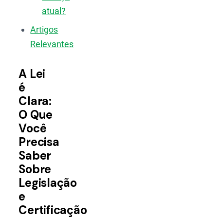
atual?
Artigos
Relevantes
A Lei
é
Clara:
O Que
Você
Precisa
Saber
Sobre
Legislação
e
Certificação