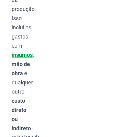
produção.
Isso
inclui os
gastos
com
insumos
,
mão de
obra
e
qualquer
outro
custo
direto
ou
indireto