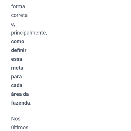
forma
correta
e,
principalmente,
como
definir
essa
meta
para
cada
área da
fazenda
.
Nos
últimos