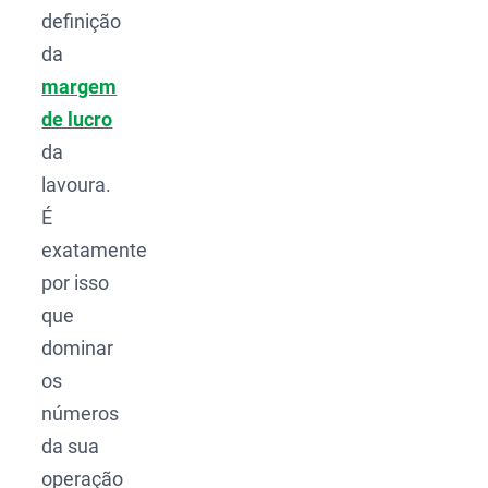
definição
da
margem
de lucro
da
lavoura.
É
exatamente
por isso
que
dominar
os
números
da sua
operação