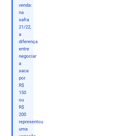
venda:
na
safra
21/22,
a
diferença
entre
negociar
a
saca
por
R$
150
ou
R$
200
representou
uma