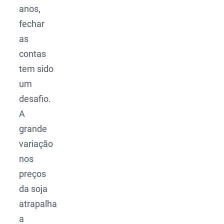
anos,
fechar
as
contas
tem sido
um
desafio.
A
grande
variação
nos
preços
da soja
atrapalha
a