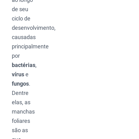
de seu
ciclo de
desenvolvimento,
causadas
principalmente
por
bactérias
,
vírus
e
fungos
.
Dentre
elas, as
manchas
foliares
são as