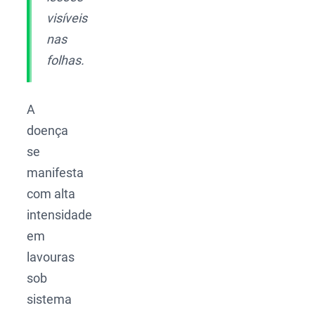
visíveis
nas
folhas.
A
doença
se
manifesta
com alta
intensidade
em
lavouras
sob
sistema