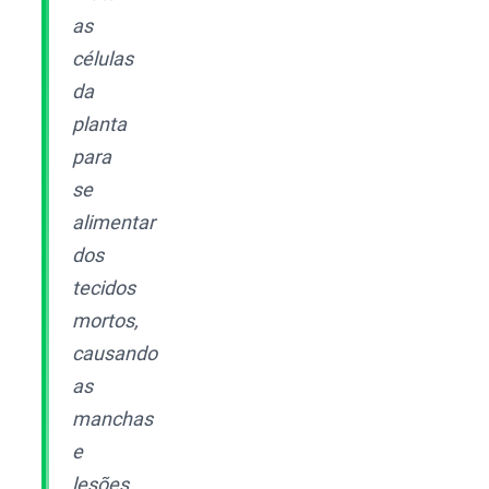
as
células
da
planta
para
se
alimentar
dos
tecidos
mortos,
causando
as
manchas
e
lesões