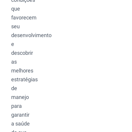
que
favorecem
seu
desenvolvimento
e
descobrir
as
melhores
estratégias
de
manejo
para
garantir
a saúde