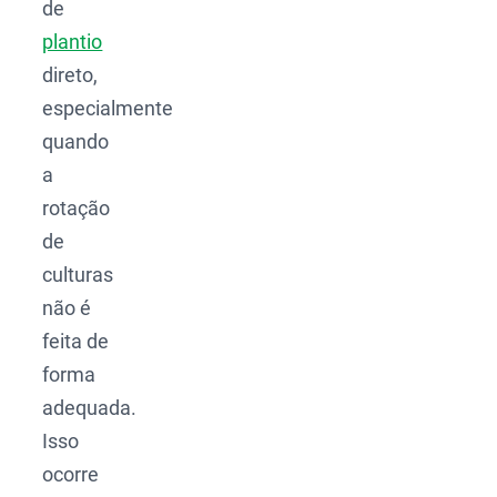
de
plantio
direto,
especialmente
quando
a
rotação
de
culturas
não é
feita de
forma
adequada.
Isso
ocorre