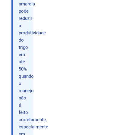
amarela
pode
reduzir
a
produtividade
do
trigo
em
até
50%
quando
o
manejo
não
é
feito
corretamente,
especialmente
em