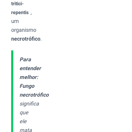
tritici-
,
repentis
um
organismo
necrotrófico
.
Para
entender
melhor:
Fungo
necrotrófico
significa
que
ele
mata