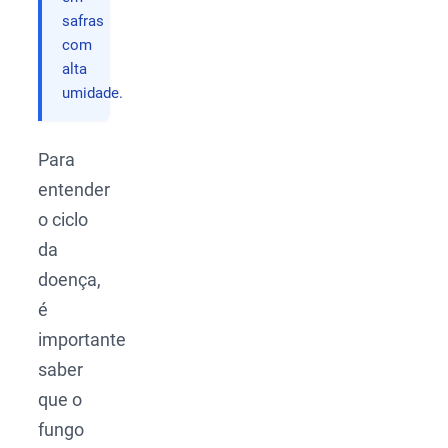
safras
com
alta
umidade.
Para
entender
o ciclo
da
doença,
é
importante
saber
que o
fungo