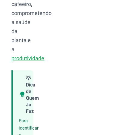
cafeeiro,
comprometendo
a saúde
da
planta e
a
produtividade
.
💡
Dica
de
Quem
Compartilhar
Já
Fez
Para
identificar