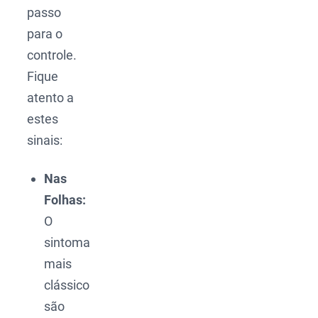
passo
para o
controle.
Fique
atento a
estes
sinais:
Nas
Folhas:
O
sintoma
mais
clássico
são