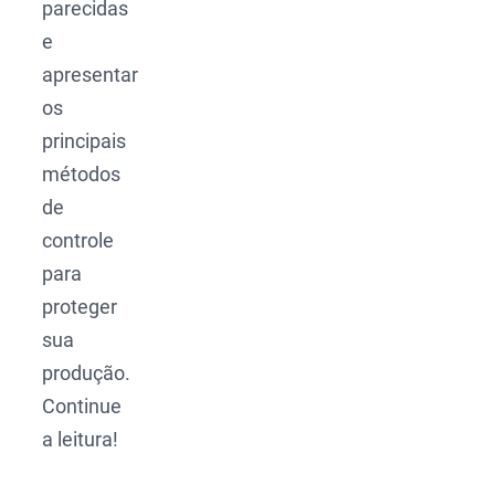
parecidas
e
apresentar
os
principais
métodos
de
controle
para
proteger
sua
produção.
Continue
a leitura!