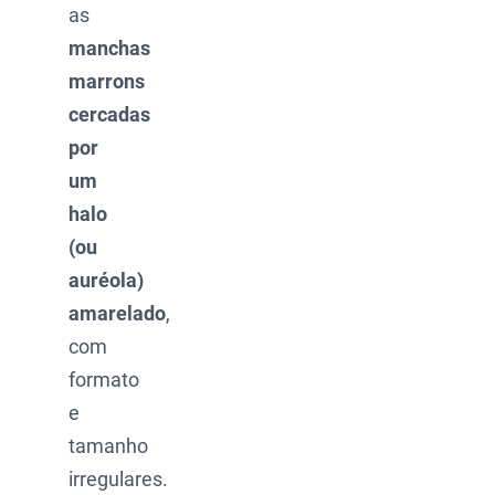
as
manchas
marrons
cercadas
por
um
halo
(ou
auréola)
amarelado
,
com
formato
e
tamanho
irregulares.