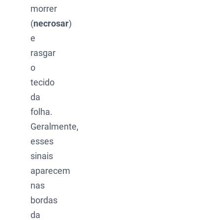
morrer
(
necrosar
)
e
rasgar
o
tecido
da
folha.
Geralmente,
esses
sinais
aparecem
nas
bordas
da