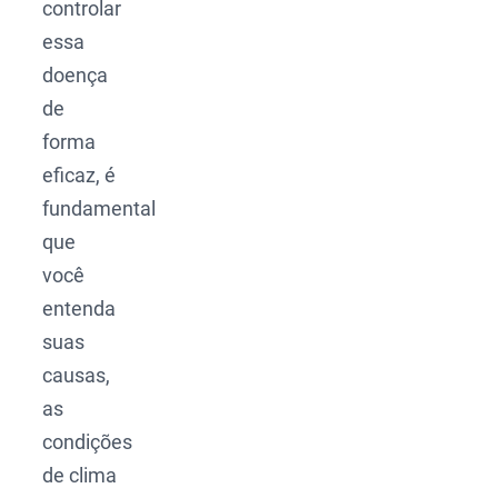
controlar
essa
doença
de
forma
eficaz, é
fundamental
que
você
entenda
suas
causas,
as
condições
de clima