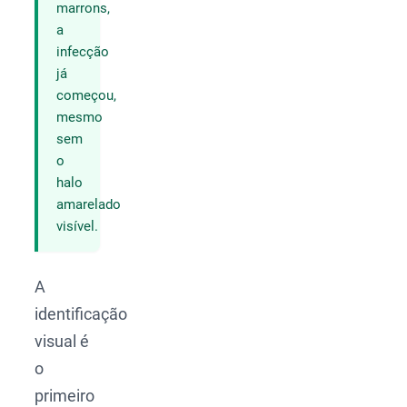
marrons,
a
infecção
já
começou,
mesmo
sem
o
halo
amarelado
visível.
A
identificação
visual é
o
primeiro