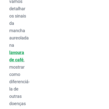
vamos
detalhar
os sinais
da
mancha
aureolada
na
lavoura
de café
,
mostrar
como
diferenciá-
la de
outras
doenças