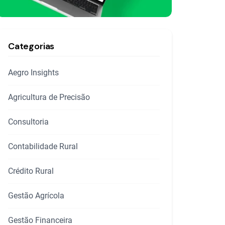
Categorias
Aegro Insights
Agricultura de Precisão
Consultoria
Contabilidade Rural
Crédito Rural
Gestão Agrícola
Gestão Financeira