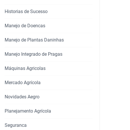
Historias de Sucesso
Manejo de Doencas
Manejo de Plantas Daninhas
Manejo Integrado de Pragas
Máquinas Agricolas
Mercado Agrícola
Novidades Aegro
Planejamento Agrícola
Seguranca