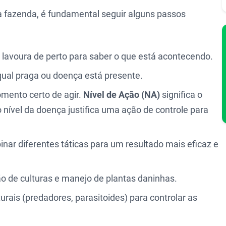
 fazenda, é fundamental seguir alguns passos
avoura de perto para saber o que está acontecendo.
al praga ou doença está presente.
mento certo de agir.
Nível de Ação (NA)
significa o
 nível da doença justifica uma ação de controle para
ar diferentes táticas para um resultado mais eficaz e
o de culturas e manejo de plantas daninhas.
urais (predadores, parasitoides) para controlar as