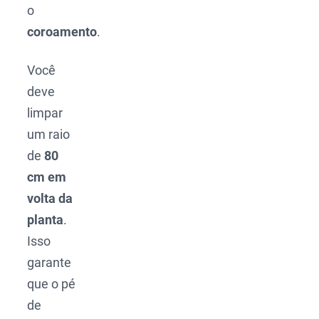
o
coroamento
.
Você
deve
limpar
um raio
de
80
cm em
volta da
planta
.
Isso
garante
que o pé
de