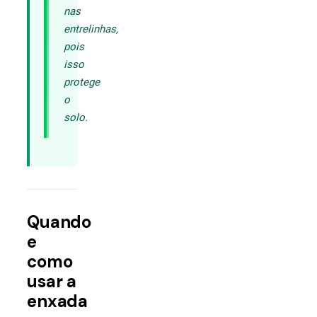
nas
entrelinhas,
pois
isso
protege
o
solo.
Quando
e
como
usar a
enxada