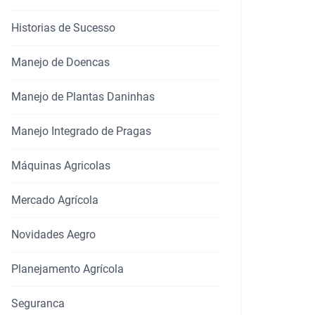
rtilhar
Historias de Sucesso
Manejo de Doencas
Manejo de Plantas Daninhas
Manejo Integrado de Pragas
Máquinas Agricolas
Mercado Agrícola
Novidades Aegro
Planejamento Agrícola
Seguranca