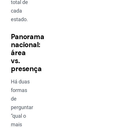
total de
cada
estado.
Panorama
nacional:
área
vs.
presença
Há duas
formas
de
perguntar
“qual o
mais