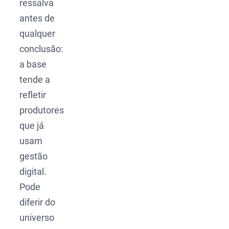
ressalva
antes de
qualquer
conclusão:
a base
tende a
refletir
produtores
que já
usam
gestão
digital.
Pode
diferir do
universo