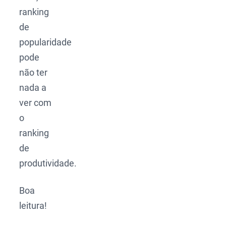
ranking
de
popularidade
pode
não ter
nada a
ver com
o
ranking
de
produtividade.
Boa
leitura!