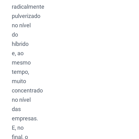
radicalmente
pulverizado
no nível
do
híbrido
e, ao
mesmo
tempo,
muito
concentrado
no nível
das
empresas.
E, no
final, o