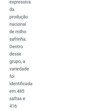
expressiva
da
produção
nacional
de milho
safrinha.
Dentro
desse
grupo, a
variedade
foi
identificada
em 485
safras e
416