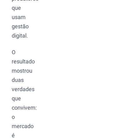
que
usam
gestão
digital.
O
resultado
mostrou
duas
verdades
que
convivem:
o
mercado
é