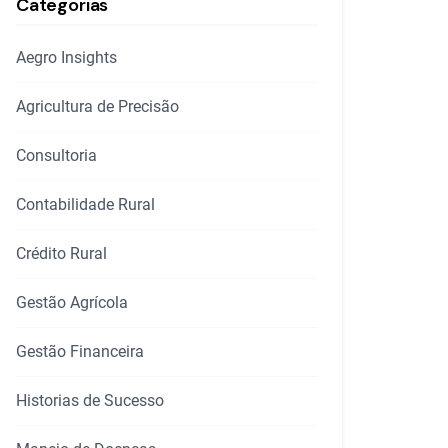
Categorias
Aegro Insights
Agricultura de Precisão
Consultoria
Contabilidade Rural
Crédito Rural
Gestão Agrícola
Gestão Financeira
Historias de Sucesso