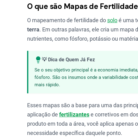
O que são Mapas de Fertilidade
O mapeamento de fertilidade do
solo
é uma t
terra
. Em outras palavras, ele cria um mapa
nutrientes, como fósforo, potássio ou matér
💡 Dica de Quem Já Fez
Se o seu objetivo principal é a economia imediat
fósforo. São os insumos onde a variabilidade co
mais rápido.
Esses mapas são a base para uma das princi
aplicação de
fertilizantes
e corretivos em do
produto em toda a área, você aplica apenas 
necessidade específica daquele ponto.