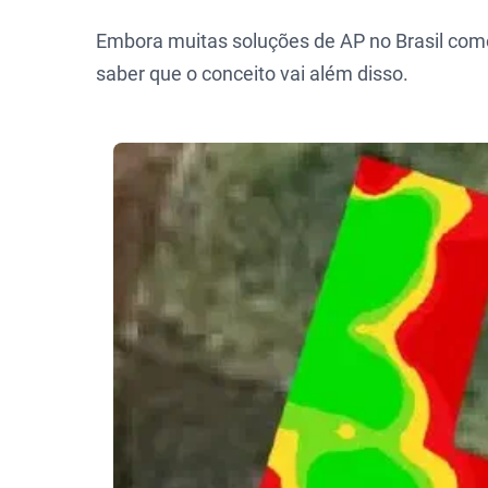
Embora muitas soluções de AP no Brasil com
saber que o conceito vai além disso.