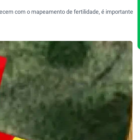
ecem com o mapeamento de fertilidade, é importante