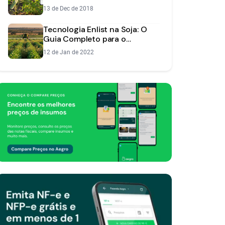
Eficiente
13 de Dec de 2018
Tecnologia Enlist na Soja: O
Guia Completo para o
Produtor
12 de Jan de 2022