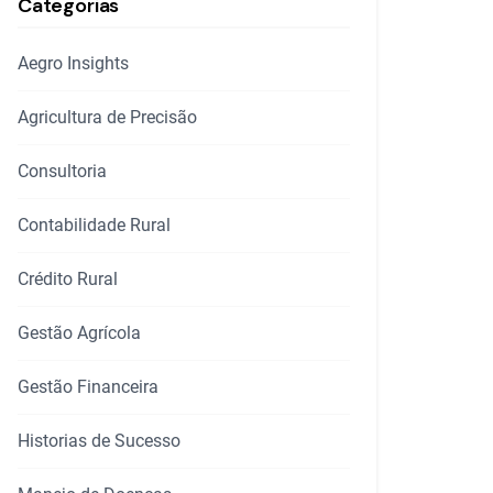
Categorias
Aegro Insights
Agricultura de Precisão
Consultoria
Contabilidade Rural
Crédito Rural
Gestão Agrícola
Gestão Financeira
Historias de Sucesso