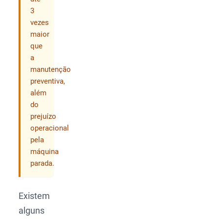
3
vezes
maior
que
a
manutenção
preventiva,
além
do
prejuízo
operacional
pela
máquina
parada.
Existem
alguns