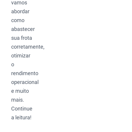
vamos
abordar
como
abastecer
sua frota
corretamente,
otimizar
o
rendimento
operacional
e muito
mais.
Continue
a leitura!