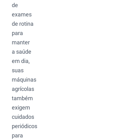
de
exames
de rotina
para
manter
a saúde
em dia,
suas
máquinas
agrícolas
também
exigem
cuidados
periódicos
para