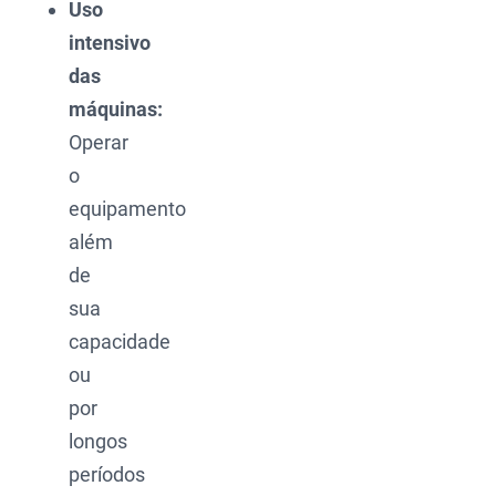
Uso
intensivo
das
máquinas:
Operar
o
equipamento
além
de
sua
capacidade
ou
por
longos
períodos