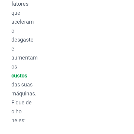
fatores
que
aceleram
o
desgaste
e
aumentam
os
custos
das suas
máquinas.
Fique de
olho
neles: