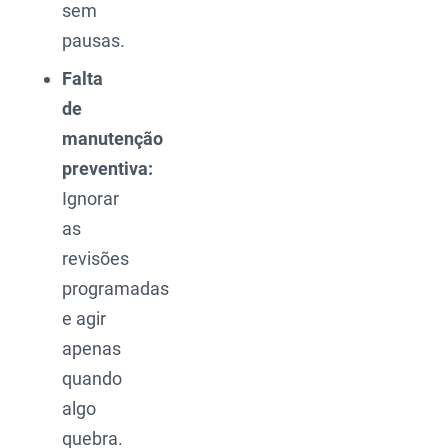
sem
pausas.
Falta
de
manutenção
preventiva:
Ignorar
as
revisões
programadas
e agir
apenas
quando
algo
quebra.