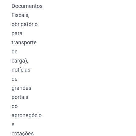
Documentos
Fiscais,
obrigatório
para
transporte
de
carga),
notícias
de
grandes
portais
do
agronegócio
e
cotações