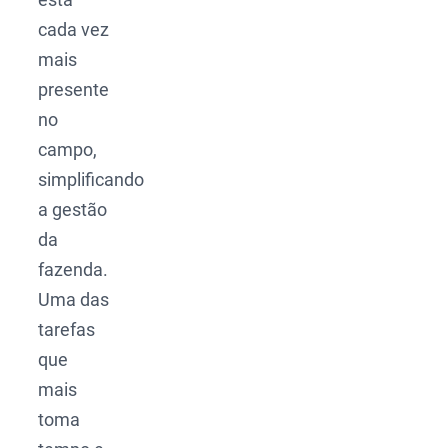
cada vez
mais
presente
no
campo,
simplificando
a gestão
da
fazenda.
Uma das
tarefas
que
mais
toma