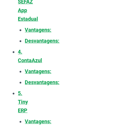
SEFAZ
App
Estadual
Vantagens:
Desvantagens:
4.
ContaAzul
Vantagens:
Desvantagens:
5.
Tiny
ERP
Vantagens: