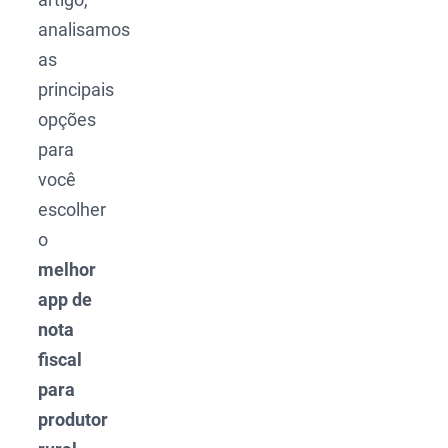
analisamos
as
principais
opções
para
você
escolher
o
melhor
app de
nota
fiscal
para
produtor