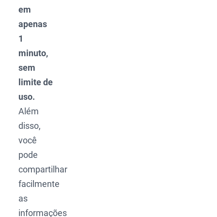
em
apenas
1
minuto,
sem
limite de
uso.
Além
disso,
você
pode
compartilhar
facilmente
as
informações