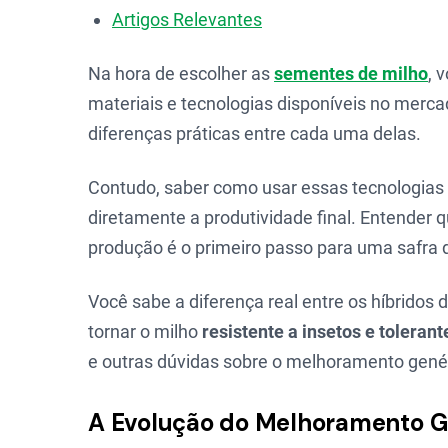
Artigos Relevantes
Na hora de escolher as
sementes de milho
, 
materiais e tecnologias disponíveis no mercad
diferenças práticas entre cada uma delas.
Contudo, saber como usar essas tecnologias
diretamente a produtividade final. Entender
produção é o primeiro passo para uma safra 
Você sabe a diferença real entre os híbridos
tornar o milho
resistente a insetos e tolerant
e outras dúvidas sobre o melhoramento genét
A Evolução do Melhoramento Ge