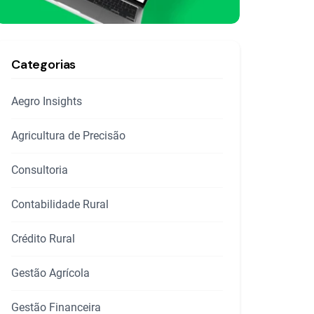
Categorias
Aegro Insights
Agricultura de Precisão
Consultoria
Contabilidade Rural
Crédito Rural
Gestão Agrícola
Gestão Financeira