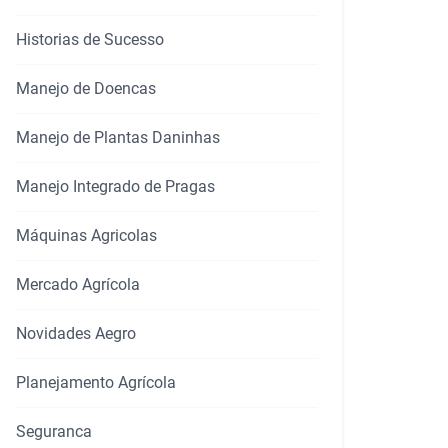
Historias de Sucesso
Manejo de Doencas
Manejo de Plantas Daninhas
Manejo Integrado de Pragas
rtilhar
Máquinas Agricolas
Mercado Agrícola
Novidades Aegro
Planejamento Agrícola
Seguranca