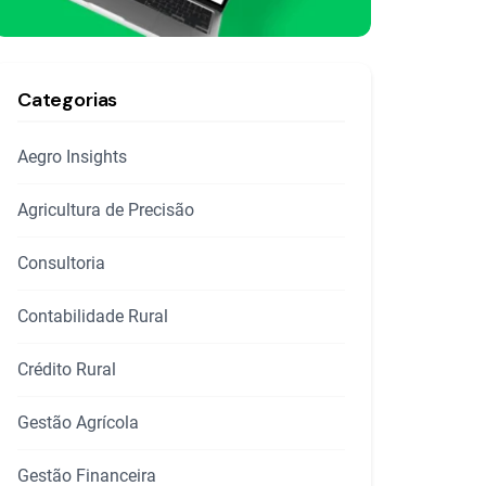
Categorias
Aegro Insights
Agricultura de Precisão
Consultoria
Contabilidade Rural
Crédito Rural
Gestão Agrícola
Gestão Financeira