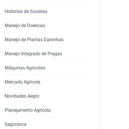
Historias de Sucesso
Manejo de Doencas
Manejo de Plantas Daninhas
Manejo Integrado de Pragas
Máquinas Agricolas
Mercado Agrícola
Novidades Aegro
Planejamento Agrícola
Seguranca