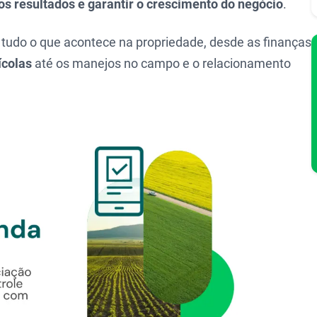
os resultados e garantir o crescimento do negócio
.
r tudo o que acontece na propriedade, desde as finanças
ícolas
até os manejos no campo e o relacionamento