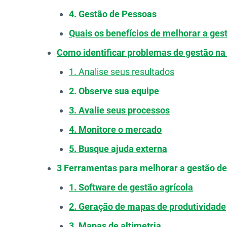
4. Gestão de Pessoas
Quais os benefícios de melhorar a ges
Como identificar problemas de gestão na
1. Analise seus resultados
2. Observe sua equipe
3. Avalie seus processos
4. Monitore o mercado
5. Busque ajuda externa
3 Ferramentas para melhorar a gestão d
1. Software de gestão agrícola
2. Geração de mapas de produtividade
3. Mapas de altimetria