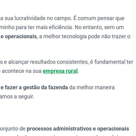
 a sua lucratividade no campo. É comum pensar que
inho para ter mais eficiência. No entanto, sem um
 e operacionais
, a melhor tecnologia pode não trazer o
s e alcançar resultados consistentes, é fundamental ter
e acontece na sua
empresa rural
.
 e fazer a gestão da fazenda
da melhor maneira
amos a seguir.
conjunto de
processos administrativos e operacionais