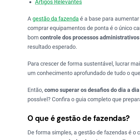
Artigos Relevantes
A
gestão da fazenda
é a base para aumentar
comprar equipamentos de ponta é o único cam
bom
controle dos processos administrativos
resultado esperado.
Para crescer de forma sustentável, lucrar mai
um conhecimento aprofundado de tudo o qu
Então,
como superar os desafios do dia a dia
possível? Confira o guia completo que prepar
O que é gestão de fazendas?
De forma simples, a gestão de fazendas é o 