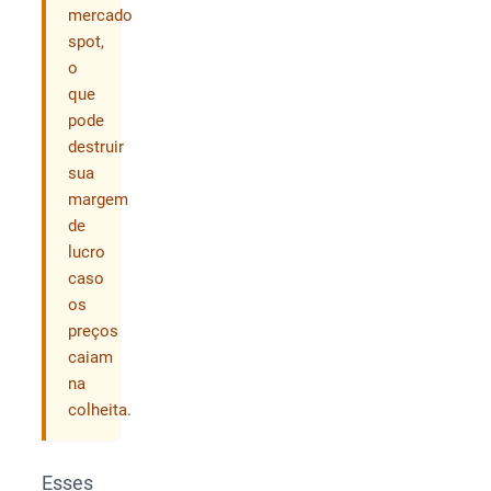
mercado
spot,
o
que
pode
destruir
sua
margem
de
lucro
caso
os
preços
caiam
na
colheita.
Esses