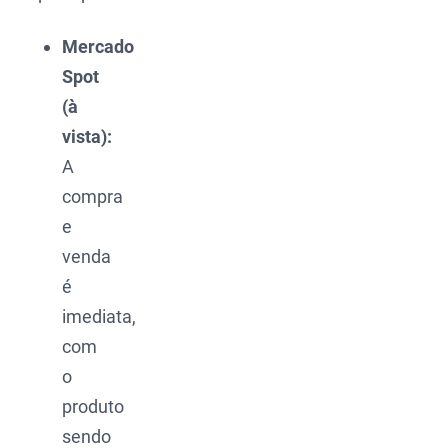
Mercado
Spot
(à
vista):
A
compra
e
venda
é
imediata,
com
o
produto
sendo