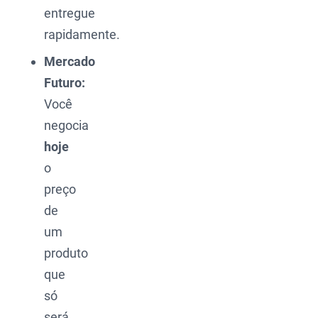
entregue
rapidamente.
Mercado
Futuro:
Você
negocia
hoje
o
preço
de
um
produto
que
só
será