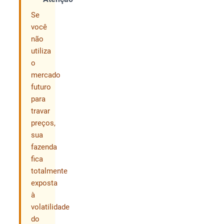
Compartilhar
Se
você
não
utiliza
o
mercado
futuro
para
travar
preços,
sua
fazenda
fica
totalmente
exposta
à
volatilidade
do