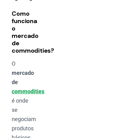
Como
funciona
o
mercado
de
commodities?
O
mercado
de
commodities
é onde
se
negociam
produtos
básicos