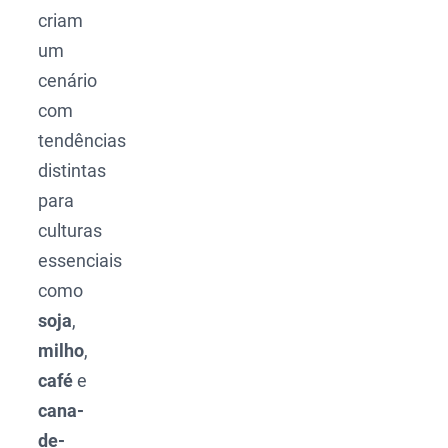
criam
um
cenário
com
tendências
distintas
para
culturas
essenciais
como
soja
,
milho
,
café
e
cana-
de-