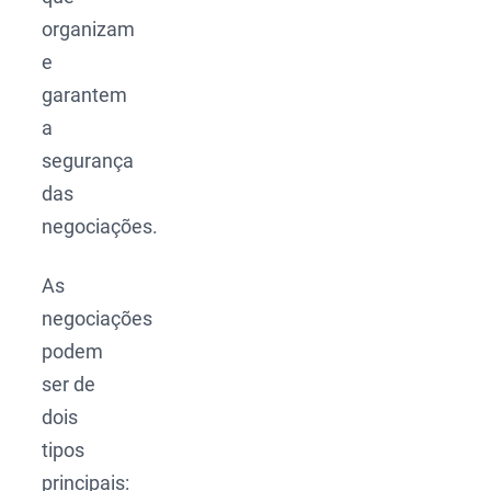
organizam
e
garantem
a
segurança
das
negociações.
As
negociações
podem
ser de
dois
tipos
principais: