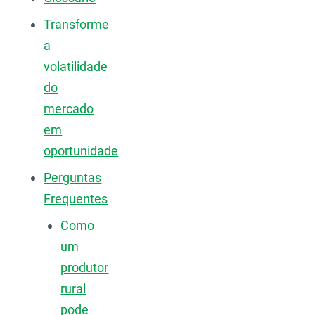
Transforme
a
volatilidade
do
mercado
em
oportunidade
Perguntas
Frequentes
Como
um
produtor
rural
pode