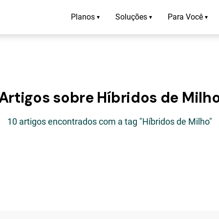
Planos
Soluções
Para Você
▾
▾
▾
Artigos sobre Híbridos de Milh
10 artigos encontrados com a tag "Híbridos de Milho"