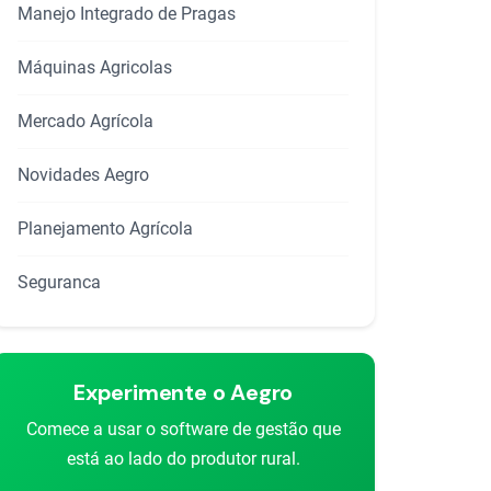
Manejo Integrado de Pragas
Máquinas Agricolas
Mercado Agrícola
Novidades Aegro
Planejamento Agrícola
Seguranca
Experimente o Aegro
Comece a usar o software de gestão que
rtilhar
está ao lado do produtor rural.