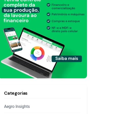
Categorias
Aegro Insights