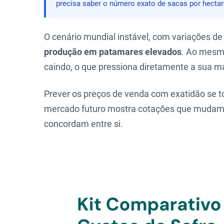
precisa saber o número exato de sacas por hectar
O cenário mundial instável, com variações d
produção em patamares elevados
. Ao mesm
caindo, o que pressiona diretamente a sua 
Prever os preços de venda com exatidão se to
mercado futuro mostra cotações que mudam 
concordam entre si.