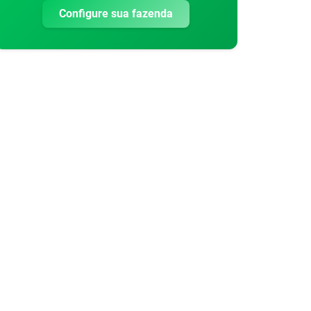
Configure sua fazenda