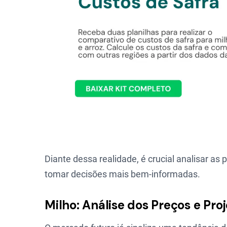
Diante dessa realidade, é crucial analisar as
tomar decisões mais bem-informadas.
Milho: Análise dos Preços e Pr