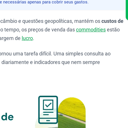
e necessárias apenas para cobrir seus gastos.
e câmbio e questões geopolíticas, mantém os
custos de
o tempo, os preços de venda das
commodities
estão
margem de
lucro
.
rnou uma tarefa difícil. Uma simples consulta ao
diariamente e indicadores que nem sempre