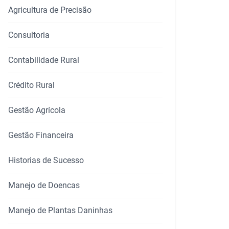
Agricultura de Precisão
Consultoria
Contabilidade Rural
Crédito Rural
Gestão Agrícola
Gestão Financeira
Historias de Sucesso
Manejo de Doencas
Manejo de Plantas Daninhas