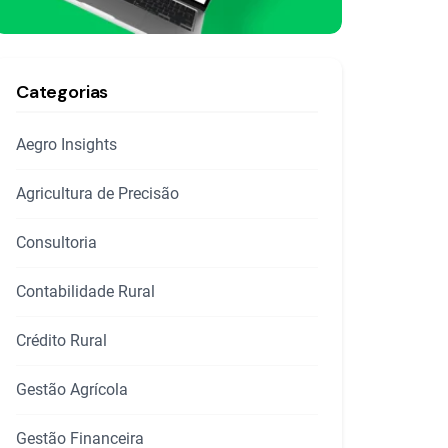
Categorias
Aegro Insights
Agricultura de Precisão
Consultoria
Contabilidade Rural
Crédito Rural
Gestão Agrícola
Gestão Financeira