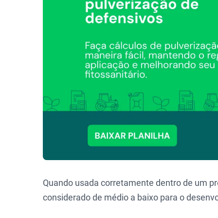
Quando usada corretamente dentro de um p
considerado de médio a baixo para o desenvo