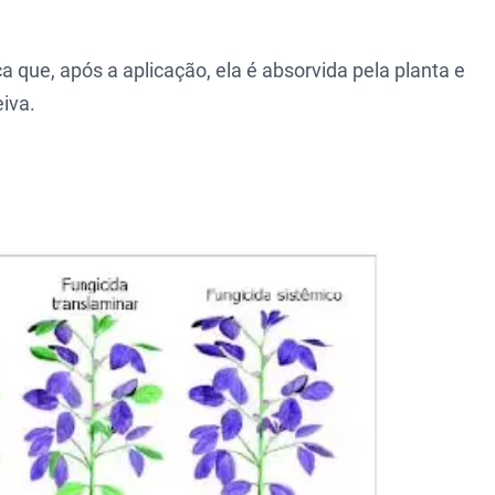
ica que, após a aplicação, ela é absorvida pela planta e
iva.