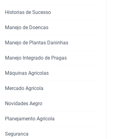
Historias de Sucesso
rtilhar
Manejo de Doencas
Manejo de Plantas Daninhas
Manejo Integrado de Pragas
Máquinas Agricolas
Mercado Agrícola
Novidades Aegro
Planejamento Agrícola
Seguranca