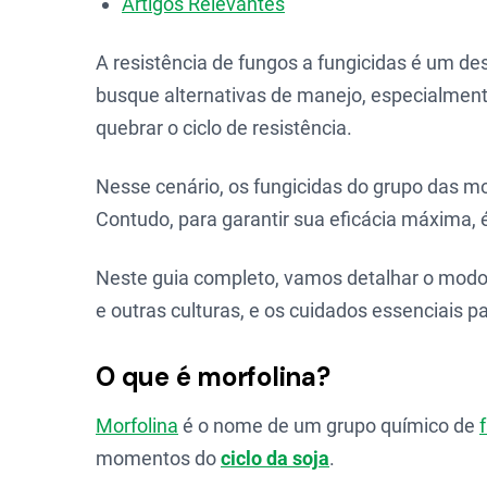
Artigos Relevantes
A resistência de fungos a fungicidas é um de
busque alternativas de manejo, especialment
quebrar o ciclo de resistência.
Nesse cenário, os fungicidas do grupo das m
Contudo, para garantir sua eficácia máxima,
Neste guia completo, vamos detalhar o modo 
e outras culturas, e os cuidados essenciais p
O que é morfolina?
Morfolina
é o nome de um grupo químico de
momentos do
ciclo da soja
.