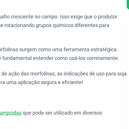
safio crescente no campo. Isso exige que o produtor
e rotacionando grupos químicos diferentes para
orfolinas surgem como uma ferramenta estratégica.
 é fundamental entender como usá-los corretamente.
de ação das morfolinas, as indicações de uso para soja
ara uma aplicação segura e eficiente!
fungicidas
que pode ser utilizado em diversos