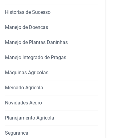
Historias de Sucesso
Manejo de Doencas
Manejo de Plantas Daninhas
Manejo Integrado de Pragas
Máquinas Agricolas
Mercado Agrícola
Novidades Aegro
Planejamento Agrícola
Seguranca