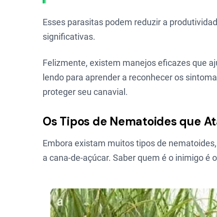
Esses parasitas podem reduzir a produtivida
significativas.
Felizmente, existem manejos eficazes que a
lendo para aprender a reconhecer os sintomas
proteger seu canavial.
Os Tipos de Nematoides que 
Embora existam muitos tipos de nematoides,
a cana-de-açúcar. Saber quem é o inimigo é o