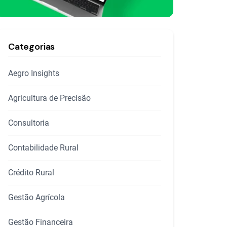
Categorias
Aegro Insights
Agricultura de Precisão
Consultoria
Contabilidade Rural
Crédito Rural
Gestão Agrícola
Gestão Financeira