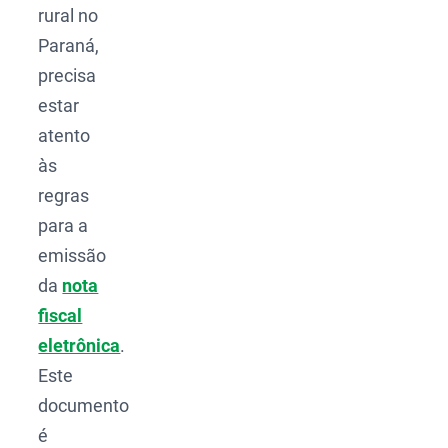
rural no
Paraná,
precisa
estar
atento
às
regras
para a
emissão
da
nota
fiscal
eletrônica
.
Este
documento
é