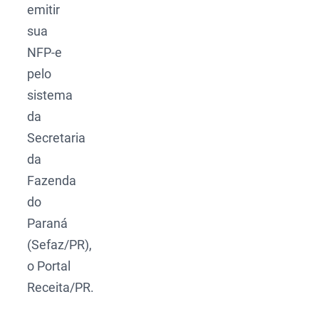
emitir
sua
NFP-e
pelo
sistema
da
Secretaria
da
Fazenda
do
Paraná
(Sefaz/PR),
o Portal
Receita/PR.