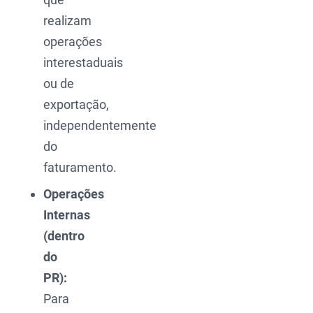
realizam
operações
interestaduais
ou de
exportação,
independentemente
do
faturamento.
Operações
Internas
(dentro
do
PR):
Para