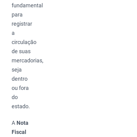
fundamental
para
registrar
a
circulação
de suas
mercadorias,
seja
dentro
ou fora
do
estado.
A
Nota
Fiscal