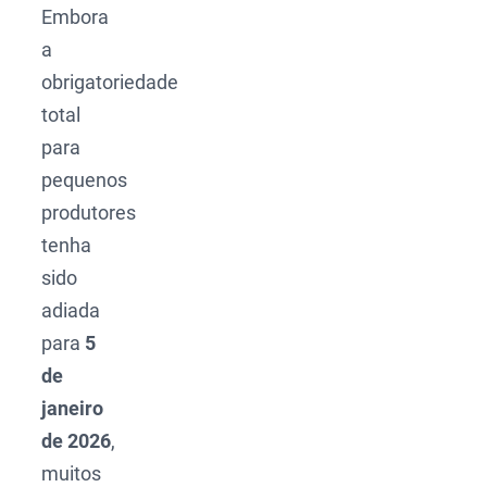
Embora
a
obrigatoriedade
total
para
pequenos
produtores
tenha
sido
adiada
para
5
de
janeiro
de 2026
,
muitos