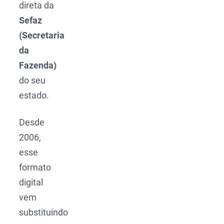
direta da
Sefaz
(Secretaria
da
Fazenda)
do seu
estado.
Desde
2006,
esse
formato
digital
vem
substituindo