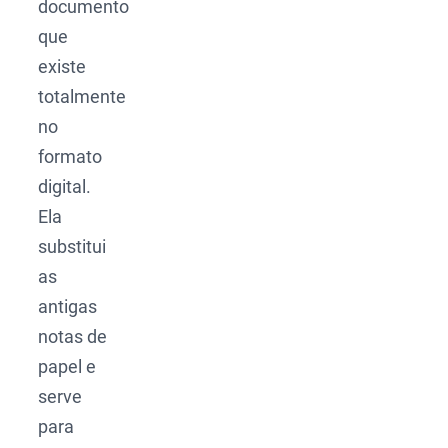
documento
que
existe
totalmente
no
formato
digital.
Ela
substitui
as
antigas
notas de
papel e
serve
para