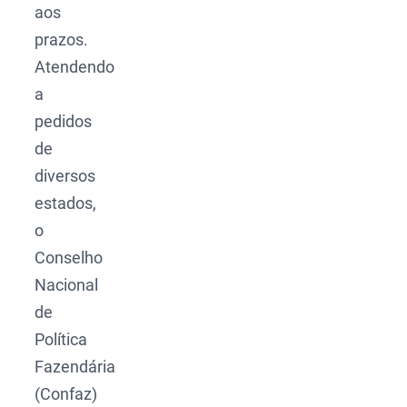
aos
prazos.
Atendendo
a
pedidos
de
diversos
estados,
o
Conselho
Nacional
de
Política
Fazendária
(Confaz)