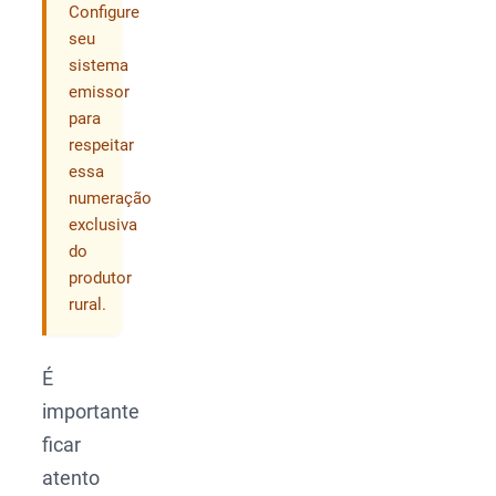
Configure
seu
sistema
emissor
para
respeitar
essa
numeração
exclusiva
do
produtor
rural.
É
importante
ficar
atento