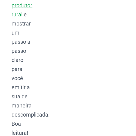
produtor
rural
e
mostrar
um
passo a
passo
claro
para
você
emitir a
sua de
maneira
descomplicada.
Boa
leitura!