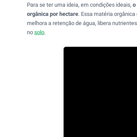
Para se ter uma ideia, em condições ideais,
o
orgânica por hectare
. Essa matéria orgânica
melhora a retenção de água, libera nutrientes
no
solo
.