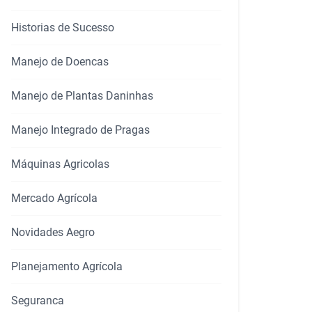
Historias de Sucesso
Manejo de Doencas
Manejo de Plantas Daninhas
Manejo Integrado de Pragas
Máquinas Agricolas
Mercado Agrícola
Novidades Aegro
Planejamento Agrícola
rtilhar
Seguranca