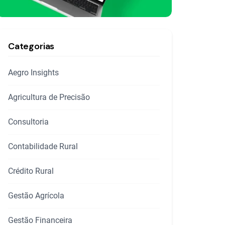
Categorias
Aegro Insights
Agricultura de Precisão
Consultoria
Contabilidade Rural
Crédito Rural
Gestão Agrícola
Gestão Financeira