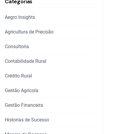
Categorias
Aegro Insights
Agricultura de Precisão
Consultoria
Contabilidade Rural
Crédito Rural
Gestão Agrícola
Gestão Financeira
Historias de Sucesso