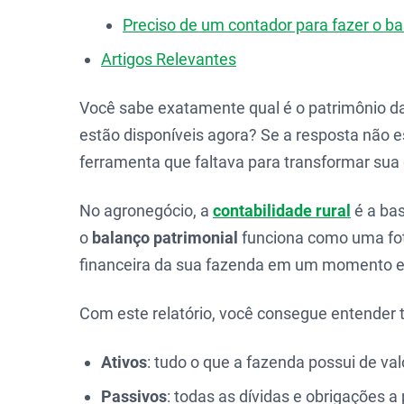
Preciso de um contador para fazer o ba
Artigos Relevantes
Você sabe exatamente qual é o patrimônio da
estão disponíveis agora? Se a resposta não e
ferramenta que faltava para transformar sua 
No agronegócio, a
contabilidade rural
é a bas
o
balanço patrimonial
funciona como uma fot
financeira da sua fazenda em um momento es
Com este relatório, você consegue entender t
Ativos
: tudo o que a fazenda possui de val
Passivos
: todas as dívidas e obrigações a