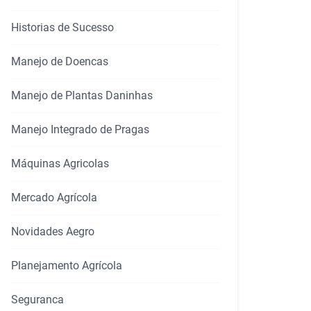
Historias de Sucesso
Manejo de Doencas
Manejo de Plantas Daninhas
Manejo Integrado de Pragas
Máquinas Agricolas
Mercado Agrícola
Novidades Aegro
Planejamento Agrícola
Seguranca