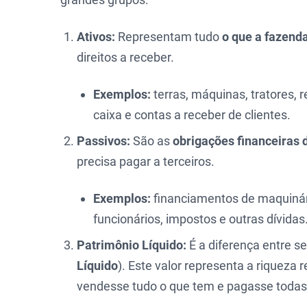
Ativos:
Representam tudo
o que a fazenda
direitos a receber.
Exemplos:
terras, máquinas, tratores, 
caixa e contas a receber de clientes.
Passivos:
São as
obrigações financeiras 
precisa pagar a terceiros.
Exemplos:
financiamentos de maquinári
funcionários, impostos e outras dívidas
Patrimônio Líquido:
É a diferença entre se
Líquido
). Este valor representa a riqueza 
vendesse tudo o que tem e pagasse todas 