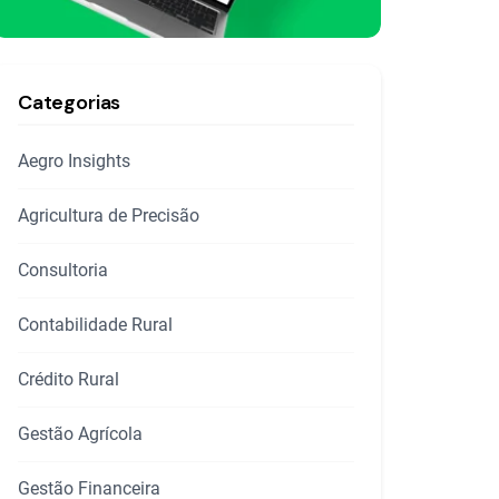
Categorias
Aegro Insights
Agricultura de Precisão
Consultoria
Contabilidade Rural
Crédito Rural
Gestão Agrícola
Gestão Financeira