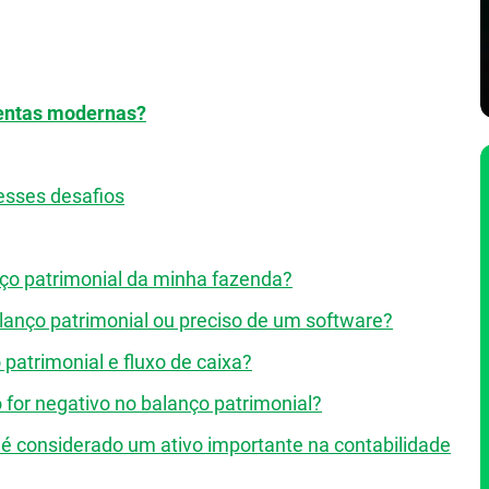
mentas modernas?
esses desafios
ço patrimonial da minha fazenda?
alanço patrimonial ou preciso de um software?
 patrimonial e fluxo de caixa?
 for negativo no balanço patrimonial?
 é considerado um ativo importante na contabilidade