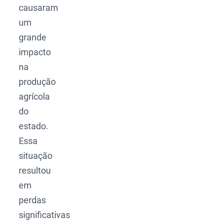
causaram
um
grande
impacto
na
produção
agrícola
do
estado.
Essa
situação
resultou
em
perdas
significativas