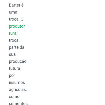
Barter é
uma
troca. O
produtor
rural
troca
parte da
sua
produção
futura
por
insumos
agrícolas,
como
sementes,