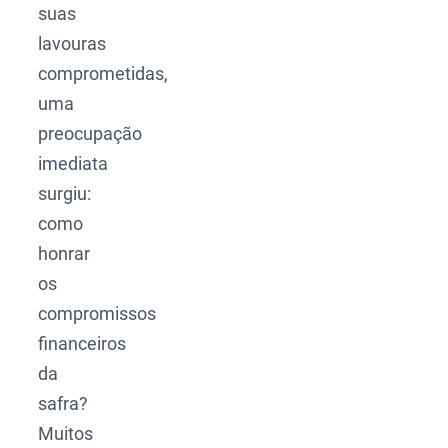
suas
lavouras
comprometidas,
uma
preocupação
imediata
surgiu:
como
honrar
os
compromissos
financeiros
da
safra?
Muitos