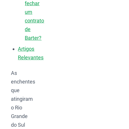
fechar
um
contrato
de
Barter?
Artigos
Relevantes
As
enchentes
que
atingiram
o Rio
Grande
do Sul