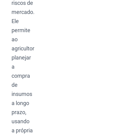
riscos de
mercado.
Ele
permite
ao
agricultor
planejar
a
compra
de
insumos
a longo
prazo,
usando
a própria