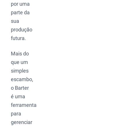
por uma
parte da
sua
produção
futura.
Mais do
que um
simples
escambo,
o Barter
é uma
ferramenta
para
gerenciar