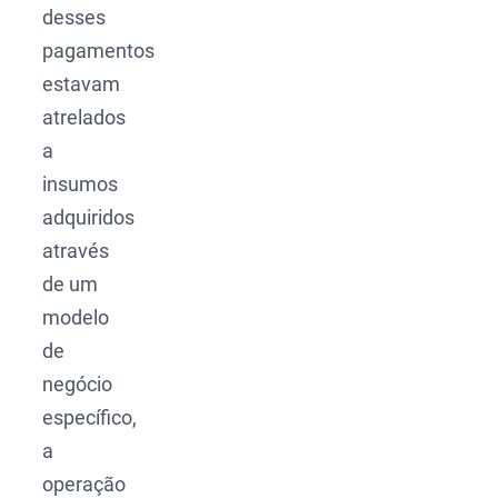
desses
pagamentos
estavam
atrelados
a
insumos
adquiridos
através
de um
modelo
de
negócio
específico,
a
operação