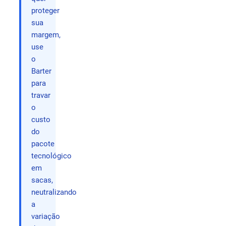
proteger
sua
margem,
use
o
Barter
para
travar
o
custo
do
pacote
tecnológico
em
sacas,
neutralizando
a
variação