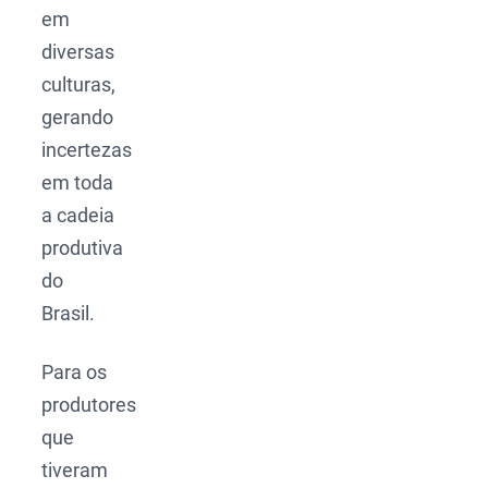
em
diversas
culturas,
gerando
incertezas
em toda
a cadeia
produtiva
do
Brasil.
Para os
produtores
que
tiveram