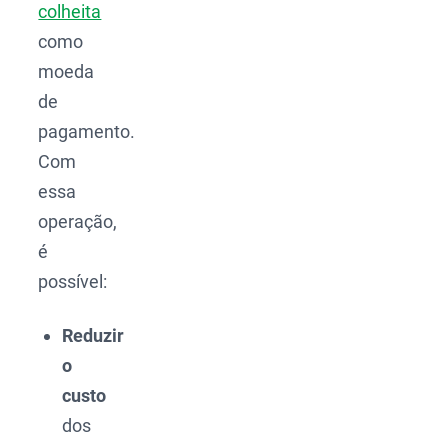
colheita
como
moeda
de
pagamento.
Com
essa
operação,
é
possível:
Reduzir
o
custo
dos