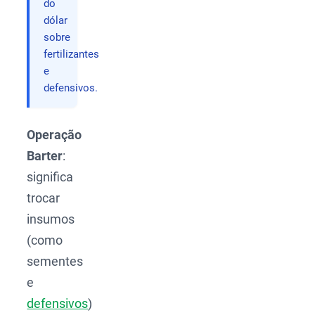
do
dólar
sobre
fertilizantes
e
defensivos.
Operação
Barter
:
significa
trocar
insumos
(como
sementes
e
defensivos
)