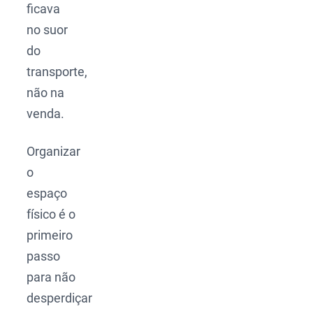
ficava
no suor
do
transporte,
não na
venda.
Organizar
o
espaço
físico é o
primeiro
passo
para não
desperdiçar