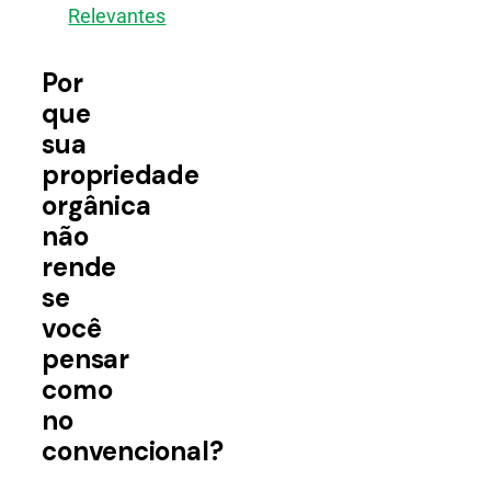
Relevantes
Por
que
sua
propriedade
orgânica
não
rende
se
você
pensar
como
no
convencional?