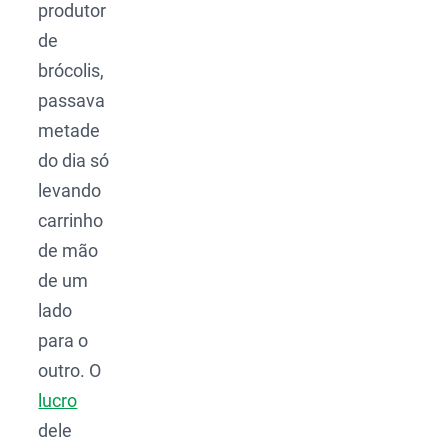
produtor
de
brócolis,
passava
metade
do dia só
levando
carrinho
de mão
de um
lado
para o
outro. O
lucro
dele