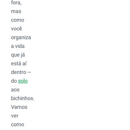
fora,
mas
como
você
organiza
a vida
que já
está aí
dentro —
do
solo
aos
bichinhos.
Vamos
ver
como