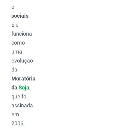
e
sociais
.
Ele
funciona
como
uma
evolução
da
Moratória
da
Soja
,
que foi
assinada
em
2006.