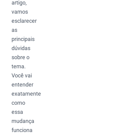
artigo,
vamos
esclarecer
as
principais
dúvidas
sobre o
tema.
Você vai
entender
exatamente
como
essa
mudança
funciona