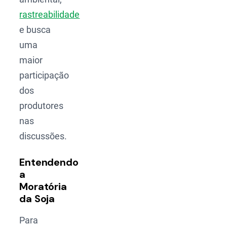
rastreabilidade
e busca
uma
maior
participação
dos
produtores
nas
discussões.
Entendendo
a
Moratória
da Soja
Para