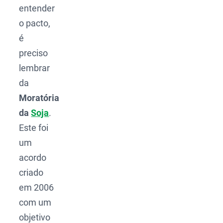
entender
o pacto,
é
preciso
lembrar
da
Moratória
da
Soja
.
Este foi
um
acordo
criado
em 2006
com um
objetivo