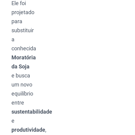
Ele foi
projetado
para
substituir
a
conhecida
Moratória
da Soja
e busca
um novo
equilíbrio
entre
sustentabilidade
e
produtividade
,