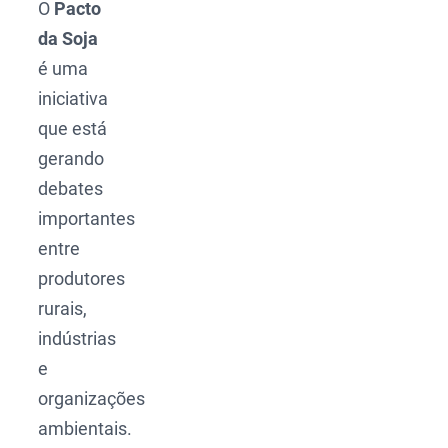
O
Pacto
da Soja
é uma
iniciativa
que está
gerando
debates
importantes
entre
produtores
rurais,
indústrias
e
organizações
ambientais.