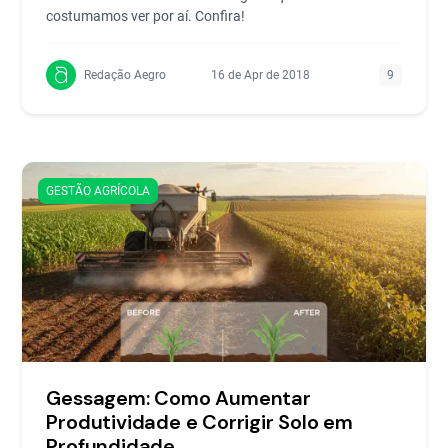
costumamos ver por aí. Confira!
Redação Aegro
16 de Apr de 2018
9
GESTÃO AGRÍCOLA
Gessagem: Como Aumentar
Produtividade e Corrigir Solo em
Profundidade