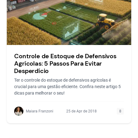
Controle de Estoque de Defensivos
Agrícolas: 5 Passos Para Evitar
Desperdício
Ter o controle do estoque de defensivos agrícolas é
crucial para uma gestão eficiente. Confira neste artigo 5
dicas para melhorar o seu!
Maiara Franzoni
25 de Apr de 2018
8