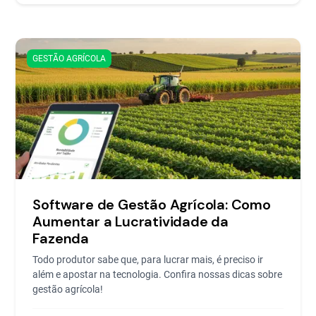
GESTÃO AGRÍCOLA
Software de Gestão Agrícola: Como
Aumentar a Lucratividade da
Fazenda
Todo produtor sabe que, para lucrar mais, é preciso ir
além e apostar na tecnologia. Confira nossas dicas sobre
gestão agrícola!