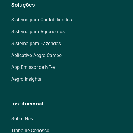
Soluções
Sistema para Contabilidades
Sistema para Agrônomos
Sistema para Fazendas
Aplicativo Aegro Campo
App Emissor de NF-e
Aegro Insights
Institucional
Sobre Nós
Trabalhe Conosco