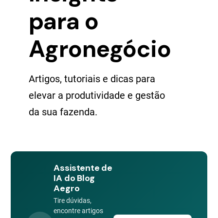
para o
Agronegócio
Artigos, tutoriais e dicas para
elevar a produtividade e gestão
da sua fazenda.
Assistente de
IA do Blog
Aegro
Tire dúvidas,
encontre artigos