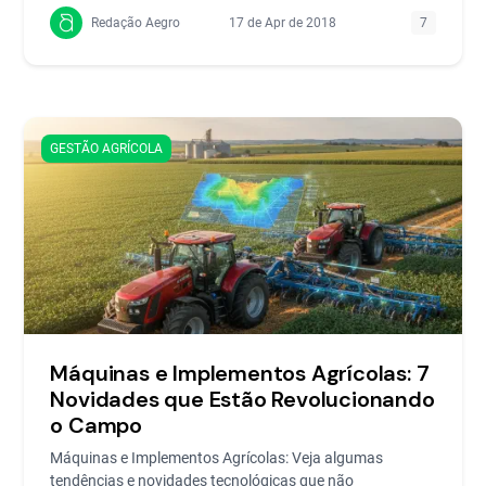
Redação Aegro
17 de Apr de 2018
7
GESTÃO AGRÍCOLA
Máquinas e Implementos Agrícolas: 7
Novidades que Estão Revolucionando
o Campo
Máquinas e Implementos Agrícolas: Veja algumas
tendências e novidades tecnológicas que não