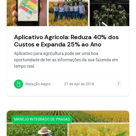
Aplicativo Agrícola: Reduza 40% dos
Custos e Expanda 25% ao Ano
Aplicativo para agricultura pode ser uma boa
oportunidade de ter as informações da sua fazenda em
tempo real.
Redação Aegro
27 de Apr de 2018
7
MANEJO INTEGRADO DE PRAGAS