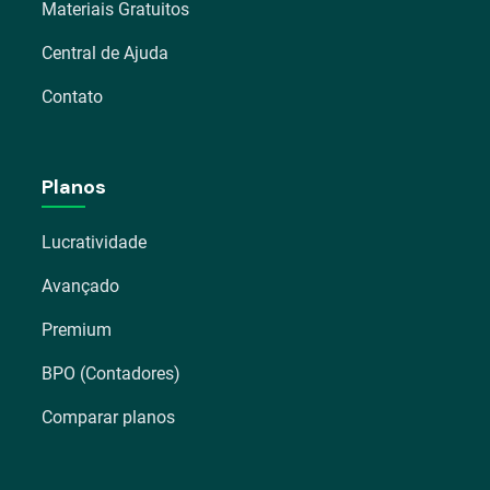
Materiais Gratuitos
Central de Ajuda
Contato
Planos
Lucratividade
Avançado
Premium
BPO (Contadores)
Comparar planos