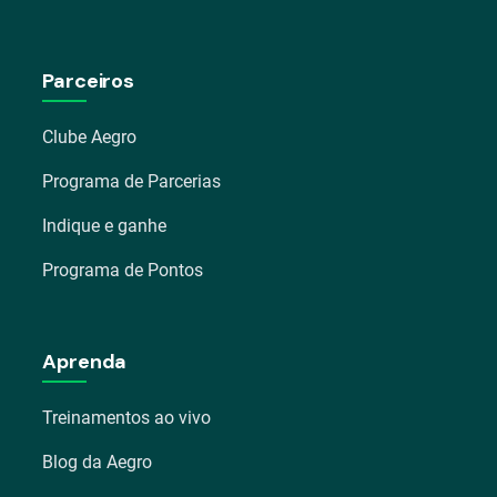
Parceiros
Clube Aegro
Programa de Parcerias
Indique e ganhe
Programa de Pontos
Aprenda
Treinamentos ao vivo
Blog da Aegro