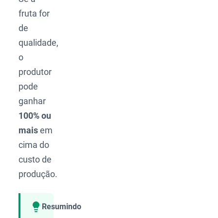
fruta for
de
qualidade,
o
produtor
pode
ganhar
100% ou
mais
em
cima do
custo de
produção.
Resumindo
Compartilhar