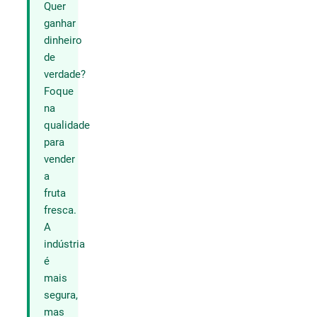
Quer
ganhar
dinheiro
de
verdade?
Foque
na
qualidade
para
vender
a
fruta
fresca.
A
indústria
é
mais
segura,
mas