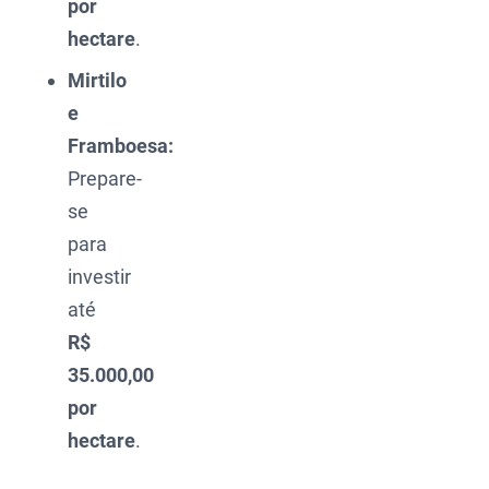
por
hectare
.
Mirtilo
e
Framboesa:
Prepare-
se
para
investir
até
R$
35.000,00
por
hectare
.