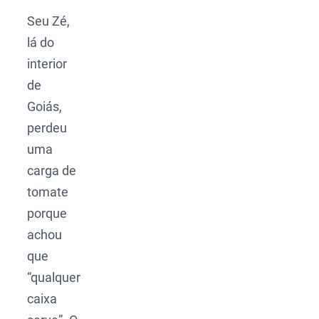
Seu Zé,
lá do
interior
de
Goiás,
perdeu
uma
carga de
tomate
porque
achou
que
“qualquer
caixa