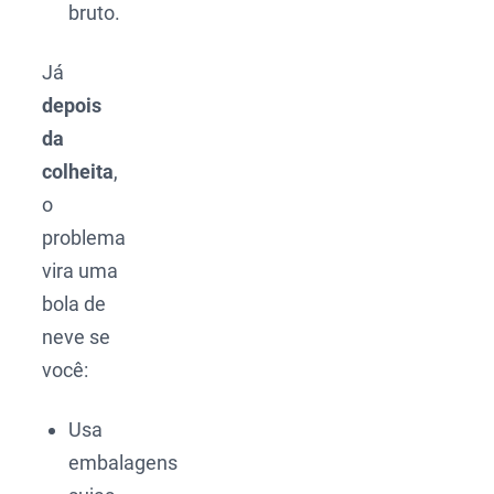
bruto.
Já
depois
da
colheita
,
o
problema
vira uma
bola de
neve se
você:
Usa
embalagens