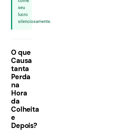
come
seu
lucro
silenciosamente.
O que
Causa
tanta
Perda
na
Hora
da
Colheita
e
Depois?