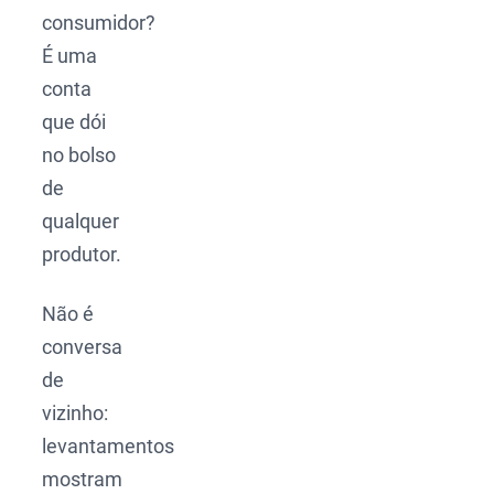
consumidor?
É uma
conta
que dói
no bolso
de
qualquer
produtor.
Não é
conversa
de
vizinho:
levantamentos
mostram