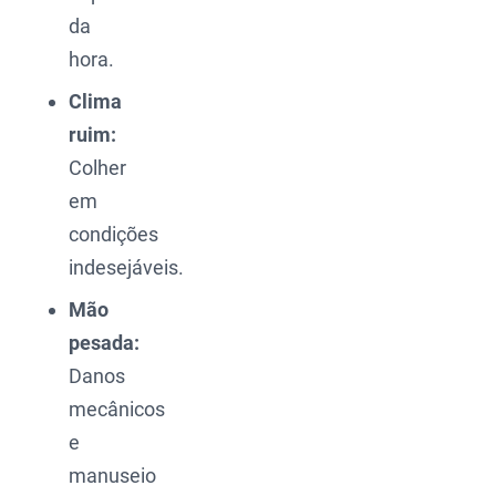
da
hora.
Clima
ruim:
Colher
em
condições
indesejáveis.
Mão
pesada:
Danos
mecânicos
e
manuseio