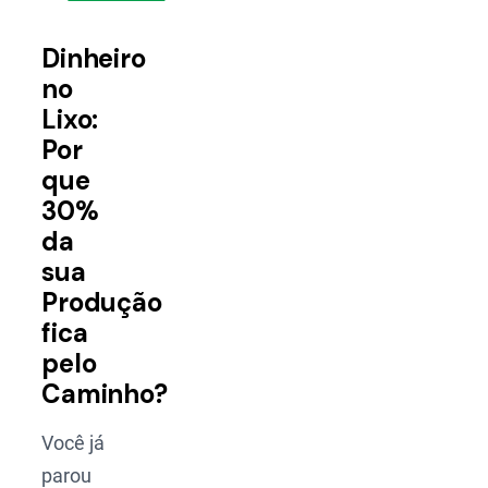
Dinheiro
no
Lixo:
Por
que
30%
da
sua
Produção
fica
pelo
Caminho?
Você já
parou